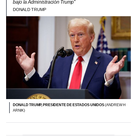
bajo la Administración Trump”
DONALD TRUMP
DONALD TRUMP, PRESIDENTE DE ESTADOS UNIDOS
(ANDREW H
ARNIK)