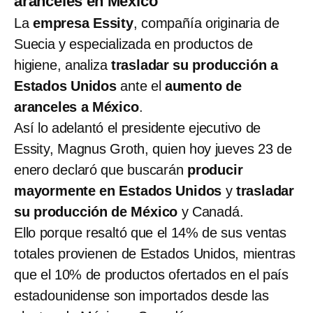
aranceles en México
La
empresa Essity
, compañía originaria de
Suecia y especializada en productos de
higiene, analiza
trasladar su producción a
Estados Unidos
ante el
aumento de
aranceles a México
.
Así lo adelantó el presidente ejecutivo de
Essity, Magnus Groth, quien hoy jueves 23 de
enero declaró que buscarán
producir
mayormente en Estados Unidos
y
trasladar
su producción de México
y Canadá.
Ello porque resaltó que el 14% de sus ventas
totales provienen de Estados Unidos, mientras
que el 10% de productos ofertados en el país
estadounidense son importados desde las