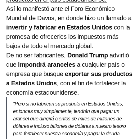
Así lo manifestó ante el Foro Económico
Mundial de Davos, en donde hizo un llamado a
invertir y fabricar en Estados Unidos
con la
promesa de ofrecerles los impuestos más
bajos de todo el mercado global.
De no ser fabricantes,
Donald Trump
advirtió
que
impondrá aranceles
a cualquier país o
empresa que busque
exportar sus productos
a Estados Unidos
, con el fin de fortalecer la
economía estadounidense.
“Pero si no fabrican su producto en Estados Unidos,
entonces muy simplemente, tendrán que pagar un
arancel que dirigirá cientos de miles de millones de
dólares e incluso billones de dólares a nuestro tesoro
para fortalecer nuestra economía y pagar la deuda