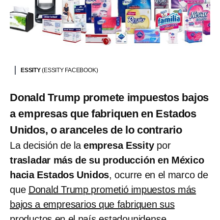
ESSITY
(ESSITY FACEBOOK)
Donald Trump promete impuestos bajos
a empresas que fabriquen en Estados
Unidos, o aranceles de lo contrario
La decisión de la
empresa Essity
por
trasladar más de su producción en México
hacia Estados Unidos
, ocurre en el marco de
que
Donald Trump prometió impuestos más
bajos a empresarios que fabriquen sus
productos en el país estadounidense.