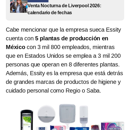
Venta Nocturna de Liverpool 2026:
calendario de fechas
Cabe mencionar que la empresa sueca Essity
cuenta con
5 plantas de producción en
México
con 3 mil 800 empleados, mientras
que en Estados Unidos se emplea a 3 mil 200
personas que operan en 8 diferentes plantas.
Además, Essity es la empresa que está detrás
de grandes marcas de productos de higiene y
cuidado personal como Regio o Saba.