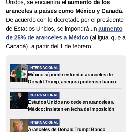
Unidos, se encuentra el
aumento de los
aranceles a países como México y Canadá.
De acuerdo con lo decretado por el presidente
de Estados Unidos, se impondrá un
aumento
de 25% de aranceles a México
(al igual que a
Canadá), a partir del 1 de febrero.
INTERNACIONAL
México sí puede enfrentar aranceles de
Donald Trump, asegura poderoso banco
INTERNACIONAL
Estados Unidos no cede en aranceles a
México; insisten en fecha de imposición
INTERNACIONAL
Aranceles de Donald Trump: Banco