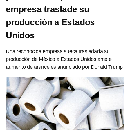
empresa traslade su
producción a Estados
Unidos
Una reconocida empresa sueca trasladaría su
producción de México a Estados Unidos ante el
aumento de aranceles anunciado por Donald Trump