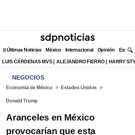
Últimas Noticias
México
Internacional
Opinión
Estilo 
LUIS CÁRDENAS MVS
ALEJANDRO FIERRO
HARRY ST
NEGOCIOS
Economía de México
Estados Unidos
Donald Trump
Aranceles en México
provocarían que esta