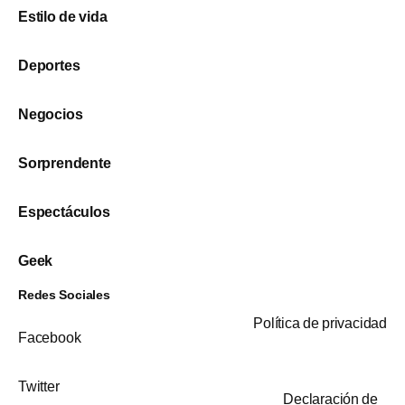
Estilo de vida
Deportes
Negocios
Sorprendente
Espectáculos
Geek
Redes Sociales
Política de privacidad
Facebook
Twitter
Declaración de