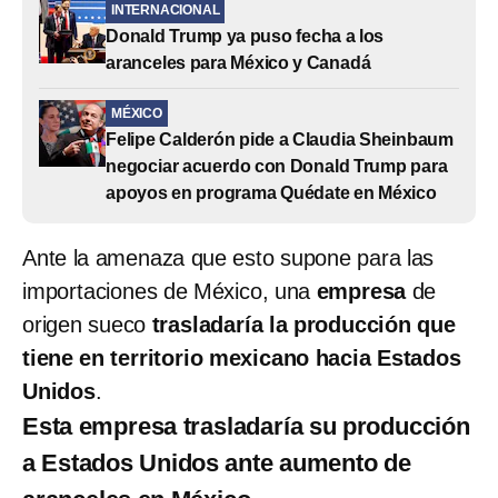
INTERNACIONAL
Donald Trump ya puso fecha a los
aranceles para México y Canadá
MÉXICO
Felipe Calderón pide a Claudia Sheinbaum
negociar acuerdo con Donald Trump para
apoyos en programa Quédate en México
Ante la amenaza que esto supone para las
importaciones de México, una
empresa
de
origen sueco
trasladaría la producción que
tiene en territorio mexicano hacia Estados
Unidos
.
Esta empresa trasladaría su producción
a Estados Unidos ante aumento de