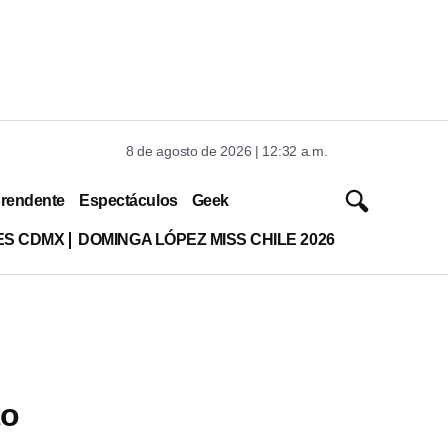
8 de agosto de 2026 | 12:32 a.m.
rendente
Espectáculos
Geek
ES CDMX
DOMINGA LÓPEZ MISS CHILE 2026
to