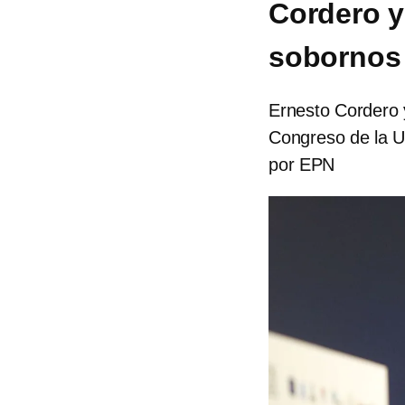
Cordero y
sobornos
Ernesto Cordero 
Congreso de la U
por EPN