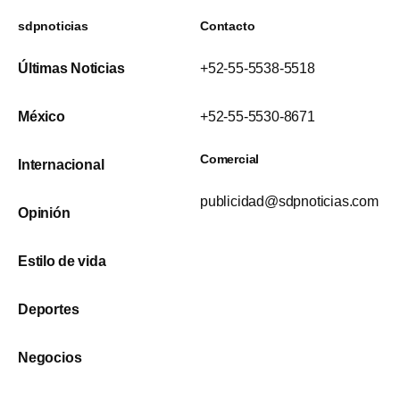
sdpnoticias
Contacto
Últimas Noticias
+52-55-5538-5518
México
+52-55-5530-8671
Comercial
Internacional
publicidad@sdpnoticias.com
Opinión
Estilo de vida
Deportes
Negocios