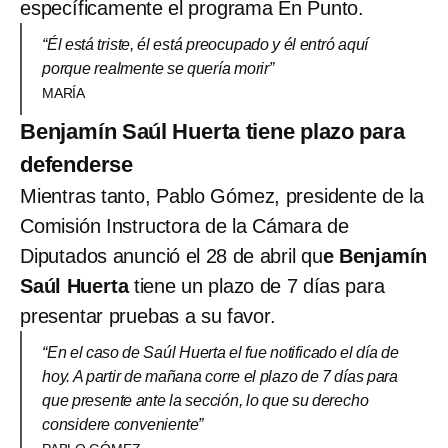
específicamente el programa En Punto.
“Él está triste, él está preocupado y él entró aquí
porque realmente se quería morir”
MARÍA
Benjamín Saúl Huerta tiene plazo para
defenderse
Mientras tanto, Pablo Gómez, presidente de la
Comisión Instructora de la Cámara de
Diputados anunció el 28 de abril qu
e Benjamín
Saúl Huerta
tiene un plazo de 7 días para
presentar pruebas a su favor.
“En el caso de Saúl Huerta el fue notificado el día de
hoy. A partir de mañana corre el plazo de 7 días para
que presente ante la sección, lo que su derecho
considere conveniente”