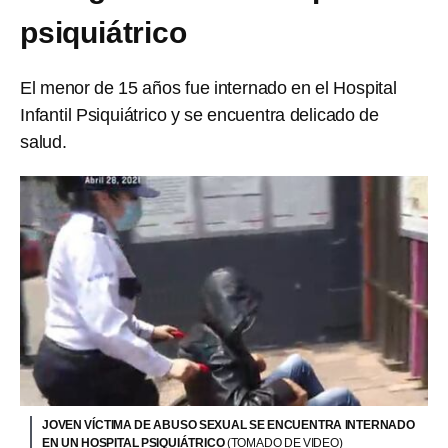
psiquiátrico
El menor de 15 años fue internado en el Hospital
Infantil Psiquiátrico y se encuentra delicado de
salud.
JOVEN VÍCTIMA DE ABUSO SEXUAL SE ENCUENTRA INTERNADO
EN UN HOSPITAL PSIQUIÁTRICO
(TOMADO DE VIDEO)