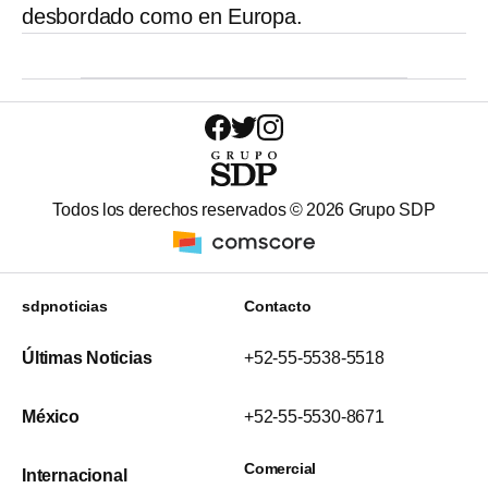
desbordado como en Europa.
Todos los derechos reservados ©
2026
Grupo SDP
sdpnoticias
Contacto
Últimas Noticias
+52-55-5538-5518
México
+52-55-5530-8671
Comercial
Internacional