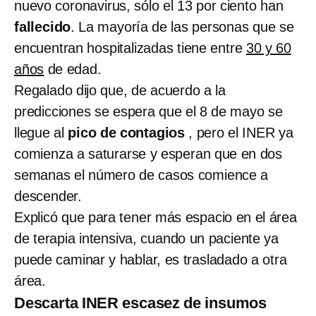
nuevo coronavirus, sólo el 13 por ciento han
fallecido
. La mayoría de las personas que se
encuentran hospitalizadas tiene entre
30 y 60
años
de edad.
Regalado dijo que, de acuerdo a la
predicciones se espera que el 8 de mayo se
llegue al
pico de contagios
, pero el INER ya
comienza a saturarse y esperan que en dos
semanas el número de casos comience a
descender.
Explicó que para tener más espacio en el área
de terapia intensiva, cuando un paciente ya
puede caminar y hablar, es trasladado a otra
área.
Descarta INER escasez de insumos