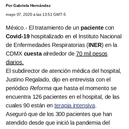
Por
Gabriela Hernández
mayo 07, 2020 a las 13:51 GMT-5
México.- El tratamiento de un
paciente
con
Covid-19
hospitalizado en el Instituto Nacional
de Enfermedades Respiratorias (
INER
) en la
CDMX
cuesta
alrededor de
70 mil pesos
diarios.
El subdirector de atención médica del hospital,
Justino Regalado, dijo en entrevista con el
periódico
Reforma
que hasta el momento se
encuentra 126 pacientes en el hospital, de las
cuales 90 están en
terapia intensiva
.
Aseguró que de los 300 pacientes que han
atendido desde que inició la pandemia del