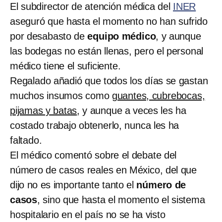
El subdirector de atención médica del
INER
aseguró que hasta el momento no han sufrido
por desabasto de
equipo médico
, y aunque
las bodegas no están llenas, pero el personal
médico tiene el suficiente.
Regalado añadió que todos los días se gastan
muchos insumos como
guantes, cubrebocas,
pijamas y batas
, y aunque a veces les ha
costado trabajo obtenerlo, nunca les ha
faltado.
El médico comentó sobre el debate del
número de casos reales en México, del que
dijo no es importante tanto el
número de
casos
, sino que hasta el momento el sistema
hospitalario en el país no se ha visto