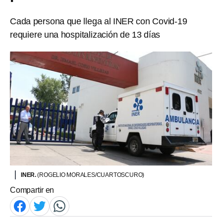
Cada persona que llega al INER con Covid-19
requiere una hospitalización de 13 días
INER.
(ROGELIO MORALES/CUARTOSCURO)
Compartir en