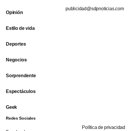
publicidad@sdpnoticias.com
Opinión
Estilo de vida
Deportes
Negocios
Sorprendente
Espectáculos
Geek
Redes Sociales
Política de privacidad