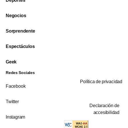
Deportes
Negocios
Sorprendente
Espectáculos
Geek
Redes Sociales
Política de privacidad
Facebook
Twitter
Declaración de
accesibilidad
Instagram