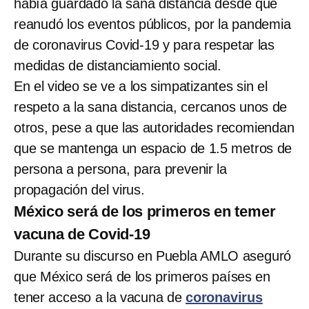
había guardado la sana distancia desde que
reanudó los eventos públicos, por la pandemia
de coronavirus Covid-19 y para respetar las
medidas de distanciamiento social.
En el video se ve a los simpatizantes sin el
respeto a la sana distancia, cercanos unos de
otros, pese a que las autoridades recomiendan
que se mantenga un espacio de 1.5 metros de
persona a persona, para prevenir la
propagación del virus.
México será de los primeros en temer
vacuna de Covid-19
Durante su discurso en Puebla AMLO aseguró
que México será de los primeros países en
tener acceso a la vacuna de
coronavirus