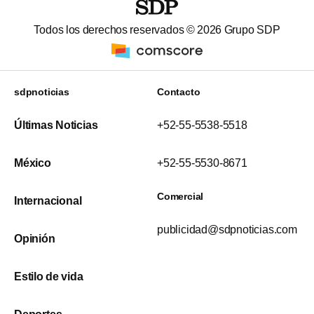
Todos los derechos reservados ©
2026
Grupo SDP
sdpnoticias
Contacto
Últimas Noticias
+52-55-5538-5518
México
+52-55-5530-8671
Comercial
Internacional
publicidad@sdpnoticias.com
Opinión
Estilo de vida