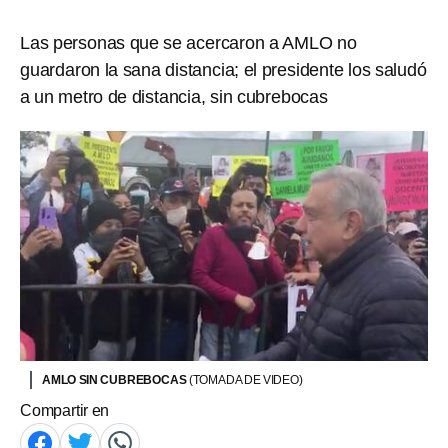
Las personas que se acercaron a AMLO no
guardaron la sana distancia; el presidente los saludó
a un metro de distancia, sin cubrebocas
AMLO SIN CUBREBOCAS
(TOMADA DE VIDEO)
Compartir en