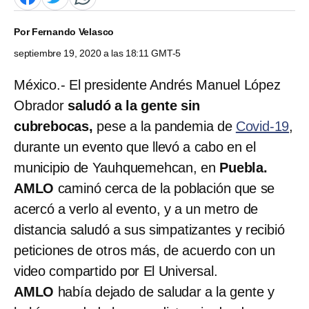
Por
Fernando Velasco
septiembre 19, 2020 a las 18:11 GMT-5
México.- El presidente Andrés Manuel López
Obrador
saludó a la gente sin
cubrebocas,
pese a la pandemia de
Covid-19
,
durante un evento que llevó a cabo en el
municipio de Yauhquemehcan, en
Puebla.
AMLO
caminó cerca de la población que se
acercó a verlo al evento, y a un metro de
distancia saludó a sus simpatizantes y recibió
peticiones de otros más, de acuerdo con un
video compartido por El Universal.
AMLO
había dejado de saludar a la gente y