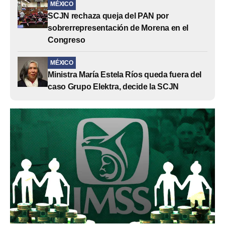
MÉXICO
SCJN rechaza queja del PAN por
sobrerrepresentación de Morena en el
Congreso
MÉXICO
Ministra María Estela Ríos queda fuera del
caso Grupo Elektra, decide la SCJN