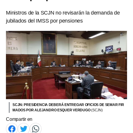
Ministros de la SCJN no revisarán la demanda de
jubilados del IMSS por pensiones
SCJN: PRESIDENCIA DEBERÁ ENTREGAR OFICIOS DE SEMAR FIR
MADOS POR ALEJANDRO ESQUER VERDUGO
(SCJN)
Compartir en