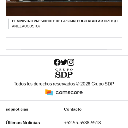
EL MINISTRO PRESIDENTE DE LA SCJN, HUGO AGUILAR ORTIZ
(D
ANIEL AUGUSTO)
Todos los derechos reservados ©
2026
Grupo SDP
sdpnoticias
Contacto
Últimas Noticias
+52-55-5538-5518