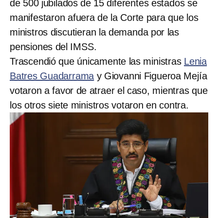
de 500 jubilados de 15 diferentes estados se
manifestaron afuera de la Corte para que los
ministros discutieran la demanda por las
pensiones del IMSS.
Trascendió que únicamente las ministras
Lenia
Batres Guadarrama
y Giovanni Figueroa Mejía
votaron a favor de atraer el caso, mientras que
los otros siete ministros votaron en contra.