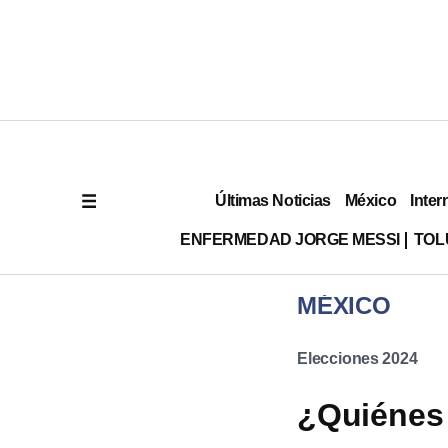
Últimas Noticias
México
Inter
ENFERMEDAD JORGE MESSI
TOL
MÉXICO
Elecciones 2024
¿Quiénes 