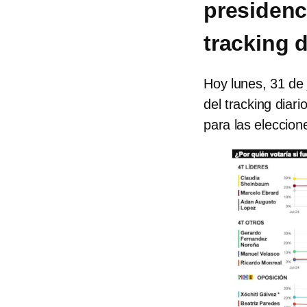
presidenc
tracking d
Hoy lunes, 31 de 
del tracking diari
para las eleccione