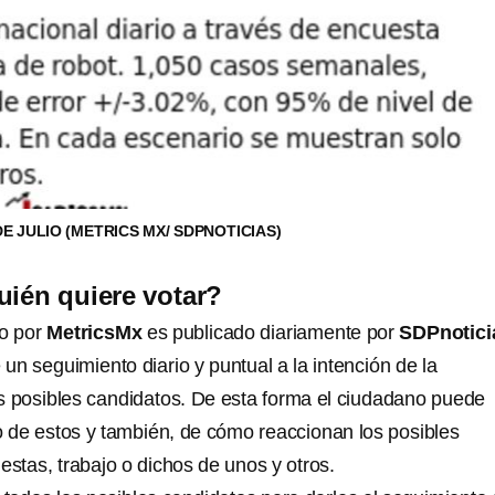
E JULIO (METRICS MX/ SDPNOTICIAS)
uién quiere votar?
o por
MetricsMx
es publicado diariamente por
SDPnotici
e un seguimiento diario y puntual a la intención de la
s posibles candidatos. De esta forma el ciudadano puede
o de estos y también, de cómo reaccionan los posibles
estas, trabajo o dichos de unos y otros.