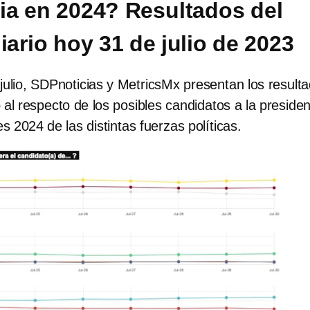
ia en 2024? Resultados del
iario hoy 31 de julio de 2023
julio, SDPnoticias y MetricsMx presentan los result
o al respecto de los posibles candidatos a la preside
s 2024 de las distintas fuerzas políticas.