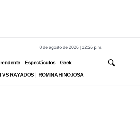
8 de agosto de 2026 | 12:26 p.m.
rendente
Espectáculos
Geek
MI VS RAYADOS
ROMINA HINOJOSA