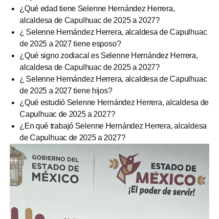
¿Qué edad tiene Selenne Hernández Herrera,
alcaldesa de Capulhuac de 2025 a 2027?
¿ Selenne Hernández Herrera, alcaldesa de Capulhuac
de 2025 a 2027 tiene esposo?
¿Qué signo zodiacal es Selenne Hernández Herrera,
alcaldesa de Capulhuac de 2025 a 2027?
¿ Selenne Hernández Herrera, alcaldesa de Capulhuac
de 2025 a 2027 tiene hijos?
¿Qué estudió Selenne Hernández Herrera, alcaldesa de
Capulhuac de 2025 a 2027?
¿En qué trabajó Selenne Hernández Herrera, alcaldesa
de Capulhuac de 2025 a 2027?