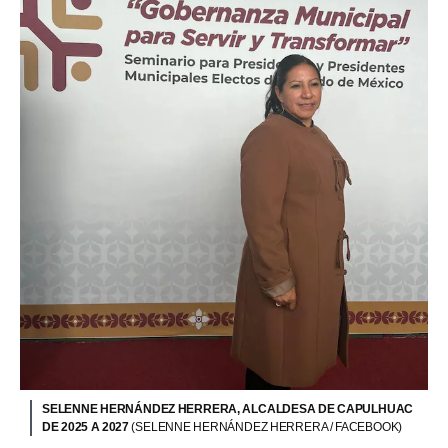
SELENNE HERNÁNDEZ HERRERA, ALCALDESA DE CAPULHUAC
DE 2025 A 2027
(SELENNE HERNÁNDEZ HERRERA / FACEBOOK)