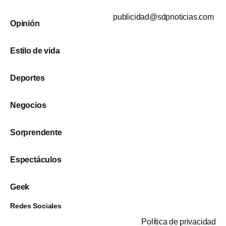
publicidad@sdpnoticias.com
Opinión
Estilo de vida
Deportes
Negocios
Sorprendente
Espectáculos
Geek
Redes Sociales
Política de privacidad