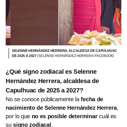
SELENNE HERNÁNDEZ HERRERA, ALCALDESA DE CAPULHUAC
DE 2025 A 2027
(SELENNE HERNÁNDEZ HERRERA / FACEBOOK)
¿Qué signo zodiacal es Selenne
Hernández Herrera, alcaldesa de
Capulhuac de 2025 a 2027?
No se conoce públicamente la
fecha de
nacimiento de Selenne Hernández Herrera
,
por lo que
no es posible determinar
cuál es
su
signo zodiacal
.