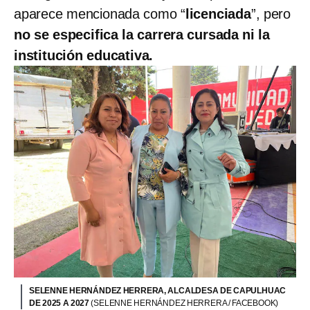
aparece mencionada como “
licenciada
”, pero
no se especifica la carrera cursada ni la
institución educativa.
SELENNE HERNÁNDEZ HERRERA, ALCALDESA DE CAPULHUAC
DE 2025 A 2027
(SELENNE HERNÁNDEZ HERRERA / FACEBOOK)