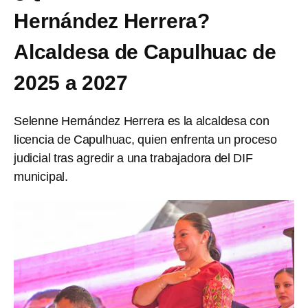
Hernández Herrera?
Alcaldesa de Capulhuac de
2025 a 2027
Selenne Hernández Herrera es la alcaldesa con
licencia de Capulhuac, quien enfrenta un proceso
judicial tras agredir a una trabajadora del DIF
municipal.