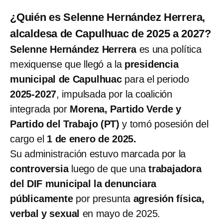
¿Quién es Selenne Hernández Herrera,
alcaldesa de Capulhuac de 2025 a 2027?
Selenne Hernández Herrera
es una política
mexiquense que llegó a la
presidencia
municipal de Capulhuac
para el periodo
2025-2027
, impulsada por la coalición
integrada por
Morena, Partido Verde y
Partido del Trabajo (PT)
y tomó posesión del
cargo el
1 de enero de 2025.
Su administración estuvo marcada por la
controversia
luego de que una
trabajadora
del DIF municipal la denunciara
públicamente
por presunta
agresión física,
verbal y sexual
en mayo de 2025.