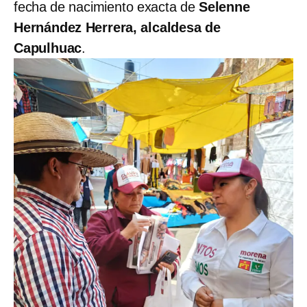
fecha de nacimiento exacta de
Selenne
Hernández Herrera, alcaldesa de
Capulhuac
.