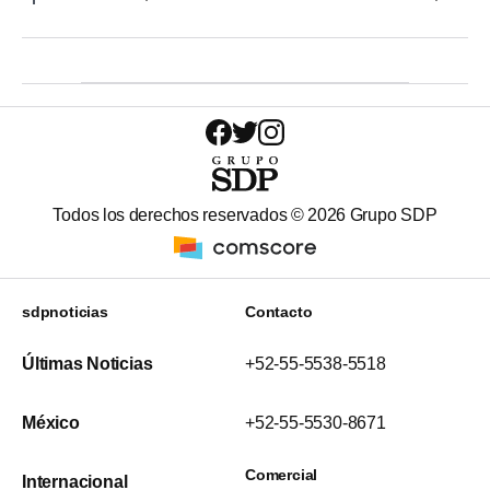
Todos los derechos reservados ©
2026
Grupo SDP
sdpnoticias
Contacto
Últimas Noticias
+52-55-5538-5518
México
+52-55-5530-8671
Comercial
Internacional