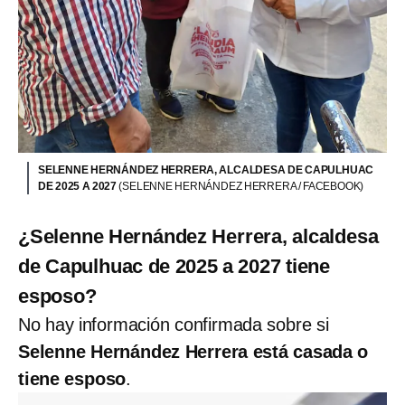
SELENNE HERNÁNDEZ HERRERA, ALCALDESA DE CAPULHUAC
DE 2025 A 2027
(SELENNE HERNÁNDEZ HERRERA / FACEBOOK)
¿Selenne Hernández Herrera, alcaldesa
de Capulhuac de 2025 a 2027 tiene
esposo?
No hay información confirmada sobre si
Selenne Hernández Herrera está casada o
tiene esposo
.