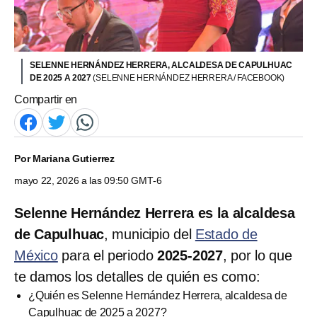
SELENNE HERNÁNDEZ HERRERA, ALCALDESA DE CAPULHUAC
DE 2025 A 2027
(SELENNE HERNÁNDEZ HERRERA / FACEBOOK)
Compartir en
Por
Mariana Gutierrez
mayo 22, 2026 a las 09:50 GMT-6
Selenne Hernández Herrera es la alcaldesa
de Capulhuac
, municipio del
Estado de
México
para el periodo
2025-2027
, por lo que
te damos los detalles de quién es como:
¿Quién es Selenne Hernández Herrera, alcaldesa de
Capulhuac de 2025 a 2027?