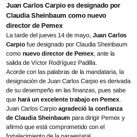
Juan Carlos Carpio es designado por
Claudia Sheinbaum como nuevo
director de Pemex
La tarde del jueves 14 de mayo,
Juan Carlos
Carpio
fue designado por Claudia Sheinbaum
como
nuevo director de Pemex
, ante la
salida de Víctor Rodríguez Padilla.
Acorde con las palabras de la mandataria, la
designación de Juan Carlos Carpio es derivada
de su desempeño en las finanzas, pues sabe
que
hará un excelente trabajo en Pemex
.
Juan Carlos Carpio
agradeció la confianza
de Claudia Sheinbaum
para dirigir Pemex y
afirmó que está comprometido con el
fortalecimiento de la paraestatal.