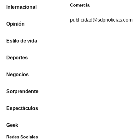
Comercial
Internacional
publicidad@sdpnoticias.com
Opinión
Estilo de vida
Deportes
Negocios
Sorprendente
Espectáculos
Geek
Redes Sociales