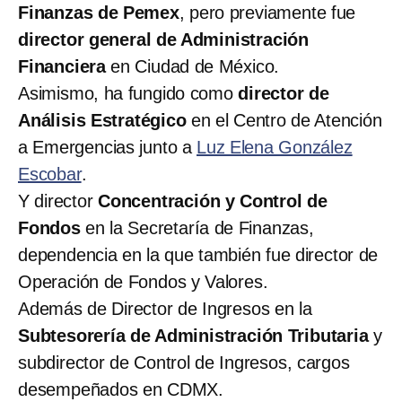
Finanzas de Pemex
, pero previamente fue
director general de Administración
Financiera
en Ciudad de México.
Asimismo, ha fungido como
director de
Análisis Estratégico
en el Centro de Atención
a Emergencias junto a
Luz Elena González
Escobar
.
Y director
Concentración y Control de
Fondos
en la Secretaría de Finanzas,
dependencia en la que también fue director de
Operación de Fondos y Valores.
Además de Director de Ingresos en la
Subtesorería de Administración Tributaria
y
subdirector de Control de Ingresos, cargos
desempeñados en CDMX.