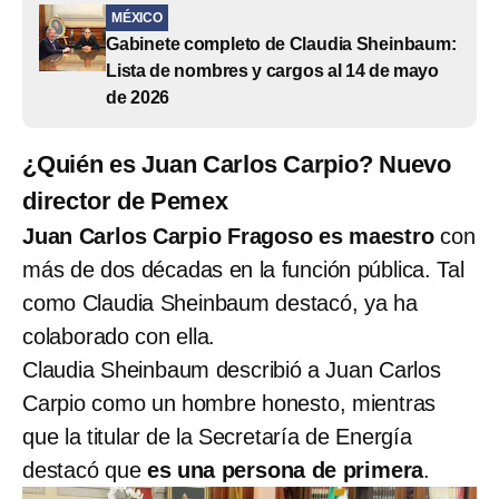
MÉXICO
Gabinete completo de Claudia Sheinbaum:
Lista de nombres y cargos al 14 de mayo
de 2026
¿Quién es Juan Carlos Carpio? Nuevo
director de Pemex
Juan Carlos Carpio Fragoso es maestro
con
más de dos décadas en la función pública. Tal
como Claudia Sheinbaum destacó, ya ha
colaborado con ella.
Claudia Sheinbaum describió a Juan Carlos
Carpio como un hombre honesto, mientras
que la titular de la Secretaría de Energía
destacó que
es una persona de primera
.