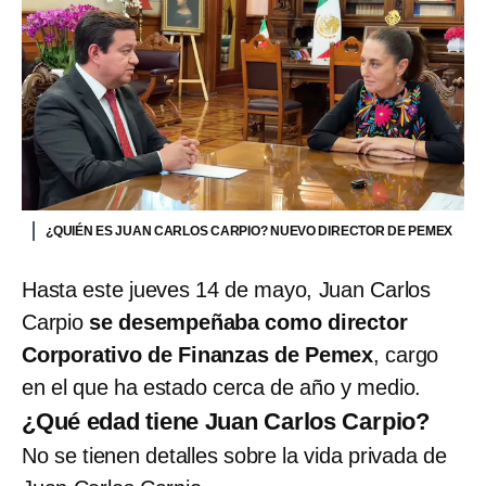
¿QUIÉN ES JUAN CARLOS CARPIO? NUEVO DIRECTOR DE PEMEX
Hasta este jueves 14 de mayo, Juan Carlos
Carpio
se desempeñaba como director
Corporativo de Finanzas de Pemex
, cargo
en el que ha estado cerca de año y medio.
¿Qué edad tiene Juan Carlos Carpio?
No se tienen detalles sobre la vida privada de