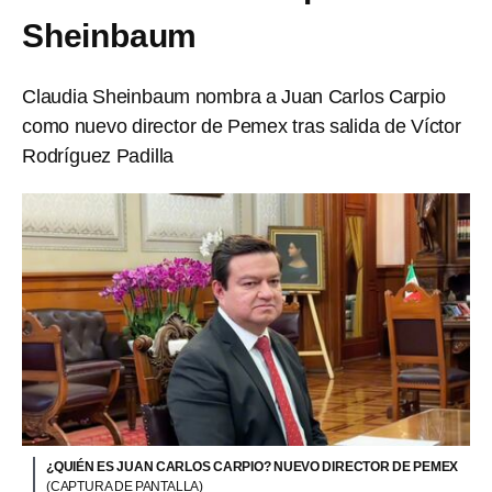
Sheinbaum
Claudia Sheinbaum nombra a Juan Carlos Carpio
como nuevo director de Pemex tras salida de Víctor
Rodríguez Padilla
¿QUIÉN ES JUAN CARLOS CARPIO? NUEVO DIRECTOR DE PEMEX
(CAPTURA DE PANTALLA)