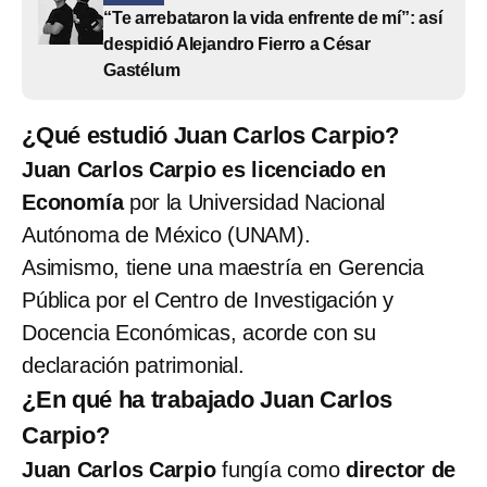
“Te arrebataron la vida enfrente de mí”: así
despidió Alejandro Fierro a César
Gastélum
¿Qué estudió Juan Carlos Carpio?
Juan Carlos Carpio es licenciado en
Economía
por la Universidad Nacional
Autónoma de México (UNAM).
Asimismo, tiene una maestría en Gerencia
Pública por el Centro de Investigación y
Docencia Económicas, acorde con su
declaración patrimonial.
¿En qué ha trabajado Juan Carlos
Carpio?
Juan Carlos Carpio
fungía como
director de