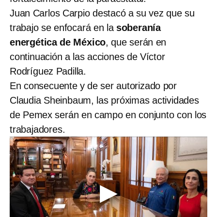
Juan Carlos Carpio destacó a su vez que su
trabajo se enfocará en la
soberanía
energética de México
, que serán en
continuación a las acciones de Víctor
Rodríguez Padilla.
En consecuente y de ser autorizado por
Claudia Sheinbaum, las próximas actividades
de Pemex serán en campo en conjunto con los
trabajadores.