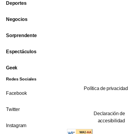
Deportes
Negocios
Sorprendente
Espectáculos
Geek
Redes Sociales
Política de privacidad
Facebook
Twitter
Declaración de
accesibilidad
Instagram