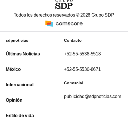
Todos los derechos reservados ©
2026
Grupo SDP
sdpnoticias
Contacto
Últimas Noticias
+52-55-5538-5518
México
+52-55-5530-8671
Comercial
Internacional
publicidad@sdpnoticias.com
Opinión
Estilo de vida