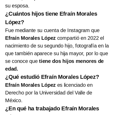
su esposa.
¿Cuántos hijos tiene Efraín Morales
López?
Fue mediante su cuenta de Instagram que
Efraín Morales López
compartió en 2022 el
nacimiento de su segundo hijo, fotografía en la
que también aparece su hija mayor, por lo que
se conoce que
tiene dos hijos menores de
edad.
¿Qué estudió Efraín Morales López?
Efraín Morales López
es licenciado en
Derecho por la Universidad del Valle de
México.
¿En qué ha trabajado Efraín Morales