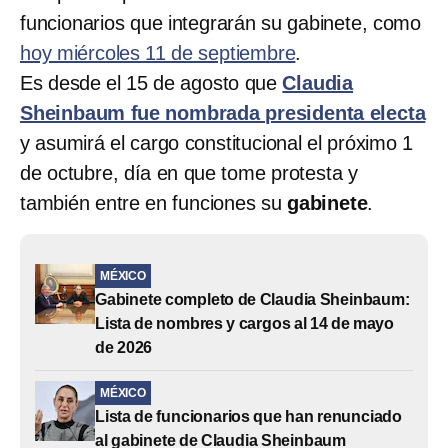
funcionarios que integrarán su gabinete, como
hoy miércoles 11 de septiembre
.
Es desde el 15 de agosto que
Claudia
Sheinbaum fue nombrada presidenta electa
y asumirá el cargo constitucional el próximo 1
de octubre, día en que tome protesta y
también entre en funciones su
gabinete
.
MÉXICO
Gabinete completo de Claudia Sheinbaum:
Lista de nombres y cargos al 14 de mayo
de 2026
MÉXICO
Lista de funcionarios que han renunciado
al gabinete de Claudia Sheinbaum