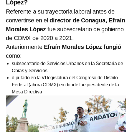
López?
Referente a su trayectoria laboral antes de
convertirse en el
director de Conagua, Efraín
Morales López
fue subsecretario de gobierno
de CDMX de 2020 a 2021.
Anteriormente
Efraín Morales López fungió
como:
subsecretario de Servicios Urbanos en la Secretaria de
Obras y Servicios
diputado en la VI legislatura del Congreso de Distrito
Federal (ahora CDMX) en donde fue presidente de la
Mesa Directiva