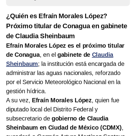
¿Quién es Efraín Morales López?
Próximo titular de Conagua en gabinete
de Claudia Sheinbaum
Efraín Morales López es el próximo titular
de Conagua
, en el
gabinete de
Claudia
Sheinbaum
; la institución está encargada de
administrar las aguas nacionales, reforzado
por el Servicio Meteorológico Nacional en la
gestión hídrica.
A su vez,
Efraín Morales López
, quien fue
diputado local del Distrito Federal y
subsecretario de
gobierno de Claudia
Sheinbaum en Ciudad de México (CDMX)
,