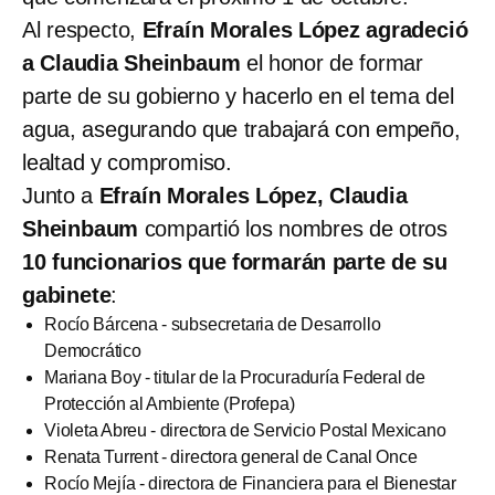
Al respecto,
Efraín Morales López
agradeció
a Claudia Sheinbaum
el honor de formar
parte de su gobierno y hacerlo en el tema del
agua, asegurando que trabajará con empeño,
lealtad y compromiso.
Junto a
Efraín Morales López, Claudia
Sheinbaum
compartió los nombres de otros
10 funcionarios que formarán parte de su
gabinete
:
Rocío Bárcena - subsecretaria de Desarrollo
Democrático
Mariana Boy - titular de la Procuraduría Federal de
Protección al Ambiente (Profepa)
Violeta Abreu - directora de Servicio Postal Mexicano
Renata Turrent - directora general de Canal Once
Rocío Mejía - directora de Financiera para el Bienestar