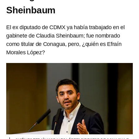
Sheinbaum
El ex diputado de CDMX ya había trabajado en el
gabinete de Claudia Sheinbaum; fue nombrado
como titular de Conagua, pero, ¿quién es Efraín
Morales López?