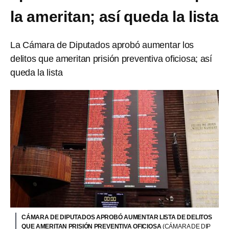
la ameritan; así queda la lista
La Cámara de Diputados aprobó aumentar los
delitos que ameritan prisión preventiva oficiosa; así
queda la lista
CÁMARA DE DIPUTADOS APROBÓ AUMENTAR LISTA DE DELITOS
QUE AMERITAN PRISIÓN PREVENTIVA OFICIOSA
(CÁMARA DE DIP