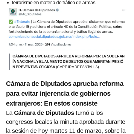
terrorismo en materia de tráfico de armas
CÁMARA DE DIPUTADOS APRUEBA REFORMA POR LA SOBERAN
ÍA NACIONAL Y EL AUMENTO DE DELITOS QUE AMERITAN PRISIÓ
N PREVENTIVA OFICIOSA
(CAPTURA DE PANTALLA)
Cámara de Diputados aprueba reforma
para evitar injerencia de gobiernos
extranjeros: En estos consiste
La
Cámara de Diputados
turnó a los
congresos locales la minuta aprobada durante
la sesión de hoy martes 11 de marzo, sobre la