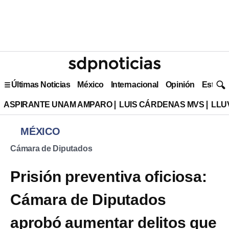
Últimas Noticias
México
Internacional
Opinión
Estilo 
ASPIRANTE UNAM AMPARO
LUIS CÁRDENAS MVS
LLU
MÉXICO
Cámara de Diputados
Prisión preventiva oficiosa:
Cámara de Diputados
aprobó aumentar delitos que