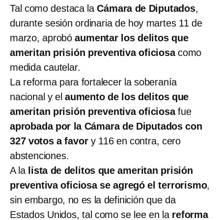
Tal como destaca la
Cámara de Diputados
,
durante sesión ordinaria de hoy martes 11 de
marzo, aprobó
aumentar los delitos que
ameritan prisión preventiva oficiosa
como
medida cautelar.
La reforma para fortalecer la soberanía
nacional y el
aumento de los delitos que
ameritan prisión preventiva oficiosa
fue
aprobada por la Cámara de Diputados con
327 votos a favor
y 116 en contra, cero
abstenciones.
A la
lista de delitos que ameritan prisión
preventiva oficiosa se agregó el terrorismo
,
sin embargo, no es la definición que da
Estados Unidos, tal como se lee en la
reforma