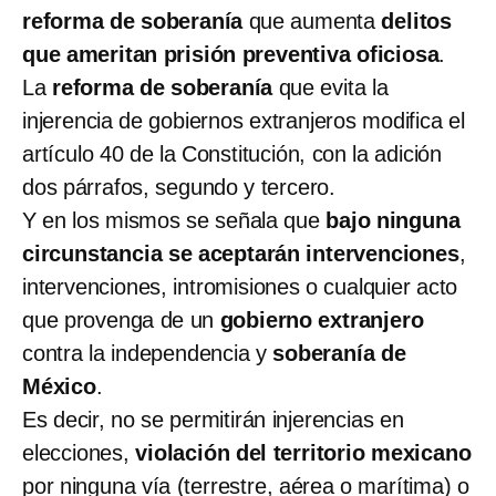
reforma de soberanía
que aumenta
delitos
que ameritan prisión preventiva oficiosa
.
La
reforma de soberanía
que evita la
injerencia de gobiernos extranjeros modifica el
artículo 40 de la Constitución, con la adición
dos párrafos, segundo y tercero.
Y en los mismos se señala que
bajo ninguna
circunstancia se aceptarán intervenciones
,
intervenciones, intromisiones o cualquier acto
que provenga de un
gobierno extranjero
contra la independencia y
soberanía de
México
.
Es decir, no se permitirán injerencias en
elecciones,
violación del territorio mexicano
por ninguna vía (terrestre, aérea o marítima) o