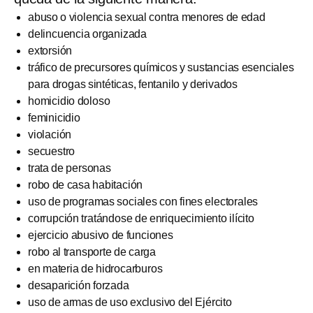
abuso o violencia sexual contra menores de edad
delincuencia organizada
extorsión
tráfico de precursores químicos y sustancias esenciales
para drogas sintéticas, fentanilo y derivados
homicidio doloso
feminicidio
violación
secuestro
trata de personas
robo de casa habitación
uso de programas sociales con fines electorales
corrupción tratándose de enriquecimiento ilícito
ejercicio abusivo de funciones
robo al transporte de carga
en materia de hidrocarburos
desaparición forzada
uso de armas de uso exclusivo del Ejército