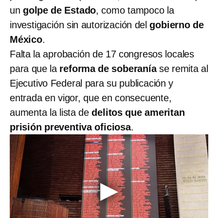
un
golpe de Estado
, como tampoco la
investigación sin autorización del
gobierno de
México
.
Falta la aprobación de 17 congresos locales
para que la
reforma de soberanía
se remita al
Ejecutivo Federal para su publicación y
entrada en vigor, que en consecuente,
aumenta la lista de
delitos que ameritan
prisión preventiva oficiosa
.