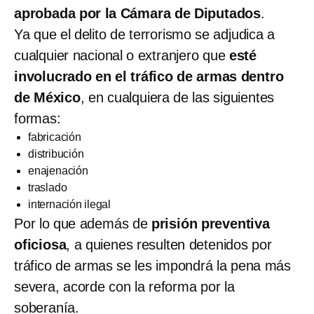
aprobada por la Cámara de Diputados
.
Ya que el delito de terrorismo se adjudica a
cualquier nacional o extranjero que
esté
involucrado en el tráfico de armas dentro
de México
, en cualquiera de las siguientes
formas:
fabricación
distribución
enajenación
traslado
internación ilegal
Por lo que además de
prisión preventiva
oficiosa
, a quienes resulten detenidos por
tráfico de armas se les impondrá la pena más
severa, acorde con la reforma por la
soberanía.