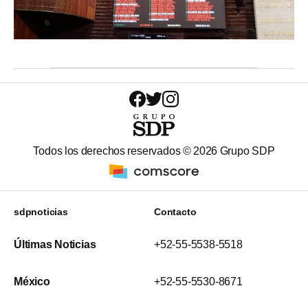
Todos los derechos reservados ©
2026
Grupo SDP
sdpnoticias
Contacto
Últimas Noticias
+52-55-5538-5518
México
+52-55-5530-8671