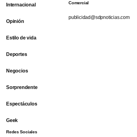
Comercial
Internacional
publicidad@sdpnoticias.com
Opinión
Estilo de vida
Deportes
Negocios
Sorprendente
Espectáculos
Geek
Redes Sociales