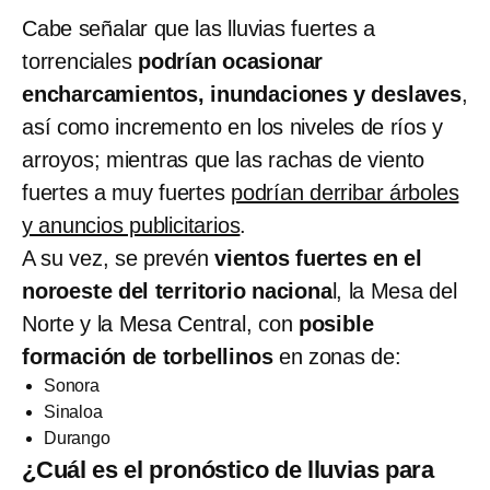
Cabe señalar que las lluvias fuertes a
torrenciales
podrían ocasionar
encharcamientos, inundaciones y deslaves
,
así como incremento en los niveles de ríos y
arroyos; mientras que las rachas de viento
fuertes a muy fuertes
podrían derribar árboles
y anuncios publicitarios
.
A su vez, se prevén
vientos fuertes en el
noroeste del territorio naciona
l, la Mesa del
Norte y la Mesa Central, con
posible
formación de torbellinos
en zonas de:
Sonora
Sinaloa
Durango
¿Cuál es el pronóstico de lluvias para