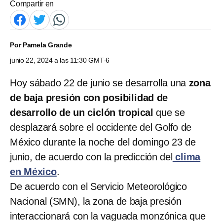
Compartir en
Por
Pamela Grande
junio 22, 2024 a las 11:30 GMT-6
Hoy sábado 22 de junio se desarrolla una
zona
de baja presión con posibilidad de
desarrollo de un ciclón tropical
que se
desplazará sobre el occidente del Golfo de
México durante la noche del domingo 23 de
junio, de acuerdo con la predicción del
clima
en México
.
De acuerdo con el Servicio Meteorológico
Nacional (SMN), la zona de baja presión
interaccionará con la vaguada monzónica que