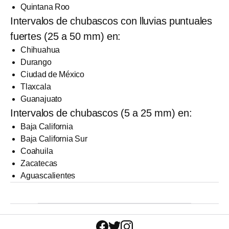
Quintana Roo
Intervalos de chubascos con lluvias puntuales
fuertes (25 a 50 mm) en:
Chihuahua
Durango
Ciudad de México
Tlaxcala
Guanajuato
Intervalos de chubascos (5 a 25 mm) en:
Baja California
Baja California Sur
Coahuila
Zacatecas
Aguascalientes