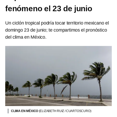
fenómeno el 23 de junio
Un ciclón tropical podría tocar territorio mexicano el
domingo 23 de junio; te compartimos el pronóstico
del clima en México.
CLIMA EN MÉXICO
(ELIZABETH RUIZ / CUARTOSCURO)