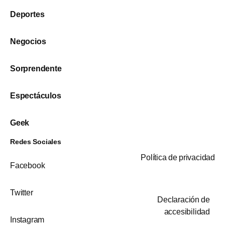
Deportes
Negocios
Sorprendente
Espectáculos
Geek
Redes Sociales
Política de privacidad
Facebook
Twitter
Declaración de
accesibilidad
Instagram