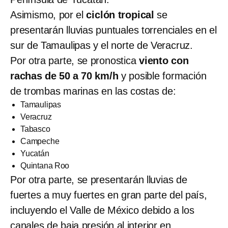
Asimismo, por el
ciclón tropical
se
presentarán lluvias puntuales torrenciales en el
sur de Tamaulipas y el norte de Veracruz.
Por otra parte, se pronostica
viento con
rachas de 50 a 70 km/h
y posible formación
de trombas marinas en las costas de:
Tamaulipas
Veracruz
Tabasco
Campeche
Yucatán
Quintana Roo
Por otra parte, se presentarán lluvias de
fuertes a muy fuertes en gran parte del país,
incluyendo el Valle de México debido a los
canales de baja presión al interior en