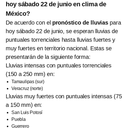
hoy sábado 22 de junio en clima de
México?
De acuerdo con el
pronóstico de lluvias
para
hoy sábado 22 de junio, se esperan lluvias de
puntuales torrenciales hasta lluvias fuertes y
muy fuertes en territorio nacional. Estas se
presentarán de la siguiente forma:
Lluvias intensas con puntuales torrenciales
(150 a 250 mm) en:
Tamaulipas (sur)
Veracruz (norte)
Lluvias muy fuertes con puntuales intensas (75
a 150 mm) en:
San Luis Potosí
Puebla
Guerrero