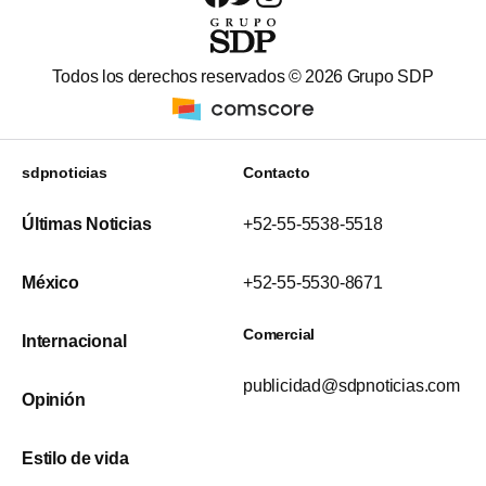
Todos los derechos reservados ©
2026
Grupo SDP
sdpnoticias
Contacto
Últimas Noticias
+52-55-5538-5518
México
+52-55-5530-8671
Comercial
Internacional
publicidad@sdpnoticias.com
Opinión
Estilo de vida