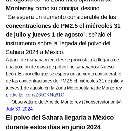
Monterrey
como su principal destino.
“Se espera un aumento considerable de las
concentraciones de PM2.5 el miércoles 31
de julio y jueves 1 de agosto
”, señaló el
instrumento sobre la llegada del polvo del
Sahara 2024 a México.
A partir de mañana miércoles se pronostica la llegada de
una porción de masa de polvo fino sahariano a Nuevo
León. Es por ello que se espera un aumento considerable
de las concentraciones de PM2.5 el miércoles 31 de julio y
jueves 1 de agosto en la Zona Metropolitana de Monterrey
pic.twitter.com/Z6kGKNq61O
— Observatorio del Aire de Monterrey (@observatoriomty)
July 30, 2024
El polvo del Sahara llegaría a México
durante estos días en junio 2024