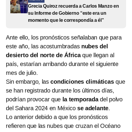
Grecia Quiroz recuerda a Carlos Manzo en
su Informe de Gobierno “este era un
momento que le correspondía a él”
Ante ello, los pronósticos señalaban que para
este año, las acostumbradas
nubes del
desierto del norte de África
que llegan al
país, estarían arribando durante el siguiente
mes de julio.
Sin embargo, las
condiciones climáticas
que
se han registrado durante los últimos días,
podrían provocar que
la temporada
del polvo
del Sahara 2024 en México
se adelante
.
Lo anterior debido a que los pronósticos
refieren que las nubes que cruzan el Océano