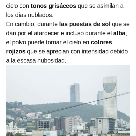
cielo con
tonos grisáceos
que se asimilan a
los días nublados.
En cambio, durante
las puestas de sol
que se
dan por el atardecer e incluso durante el
alba
,
el polvo puede tornar el cielo en
colores
rojizos
que se aprecian con intensidad debido
a la escasa nubosidad.