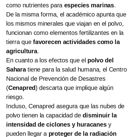
como nutrientes para
especies marinas
.
De la misma forma, el académico apunta que
los mismos minerales que viajan en el polvo,
funcionan como elementos fertilizantes en la
tierra que
favorecen actividades como la
agricultura
.
En cuanto a los efectos que el
polvo del
Sahara
tiene para la salud humana, el Centro
Nacional de Prevención de Desastres
(
Cenapred
) descarta que implique algún
riesgo.
Incluso, Cenapred asegura que las nubes de
polvo tienen la capacidad de
disminuir la
intensidad de ciclones y huracanes
y
pueden llegar a
proteger de la radiación