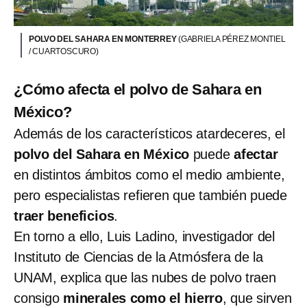
POLVO DEL SAHARA EN MONTERREY
(GABRIELA PÉREZ MONTIEL
/ CUARTOSCURO)
¿Cómo afecta el polvo de Sahara en
México?
Además de los característicos atardeceres, el
polvo del Sahara en México
puede
afectar
en distintos ámbitos como el medio ambiente,
pero especialistas refieren que también puede
traer beneficios
.
En torno a ello, Luis Ladino, investigador del
Instituto de Ciencias de la Atmósfera de la
UNAM, explica que las nubes de polvo traen
consigo
minerales como el hierro
, que sirven