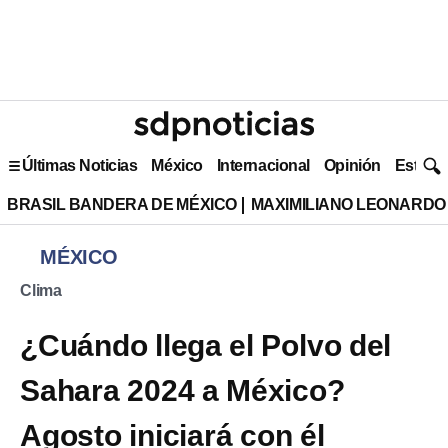
Últimas Noticias
México
Internacional
Opinión
Estilo 
BRASIL BANDERA DE MÉXICO
MAXIMILIANO LEONARDO
MÉXICO
Clima
¿Cuándo llega el Polvo del
Sahara 2024 a México?
Agosto iniciará con él