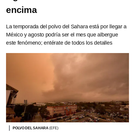
encima
La temporada del polvo del Sahara está por llegar a
México y agosto podría ser el mes que albergue
este fenómeno; entérate de todos los detalles
POLVO DEL SAHARA
(EFE)