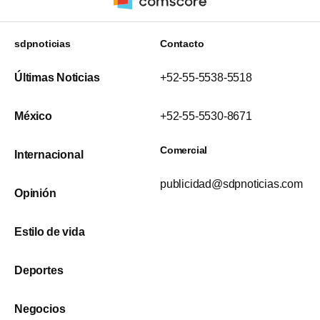
sdpnoticias
Contacto
Últimas Noticias
+52-55-5538-5518
México
+52-55-5530-8671
Comercial
Internacional
publicidad@sdpnoticias.com
Opinión
Estilo de vida
Deportes
Negocios