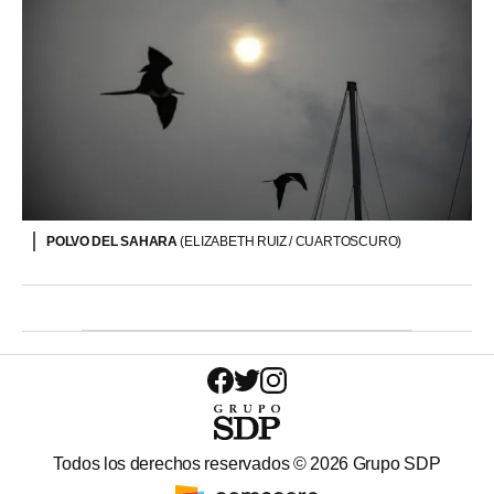
POLVO DEL SAHARA
(ELIZABETH RUIZ / CUARTOSCURO)
Todos los derechos reservados ©
2026
Grupo SDP