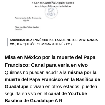
ANUNCIAN MISA EN MÉXICO POR LA MUERTE DEL PAPA FRANCIS
CO
(FB: ARQUIDIÓCESIS PRIMADA DE MÉXICO )
Misa en México por la muerte del Papa
Francisco: Canal para verla en vivo
Quienes no puedan acudir a la
misma por la
muerte del Papa Francisco en la Basílica de
Guadalupe
o vivan en otros estados, pueden
seguirla en vivo en el
canal de YouTube
Basílica de Guadalupe A R
.