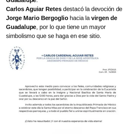
Guadalupe
.
Carlos Aguiar Retes
destacó la devoción de
Jorge Mario Bergoglio
hacia la
virgen de
Guadalupe
, por lo que tiene un mayor
simbolismo que se haga en ese sitio.