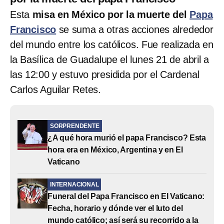
Esta
misa en México por la muerte del
Papa
Francisco
se
suma a otras acciones alrededor
del mundo entre los católicos. Fue realizada en
la Basílica de Guadalupe el lunes 21 de abril a
las 12:00 y estuvo presidida por el Cardenal
Carlos Aguilar Retes.
SORPRENDENTE
¿A qué hora murió el papa Francisco? Esta
hora era en México, Argentina y en El
Vaticano
INTERNACIONAL
Funeral del Papa Francisco en El Vaticano:
Fecha, horario y dónde ver el luto del
mundo católico; así será su recorrido a la