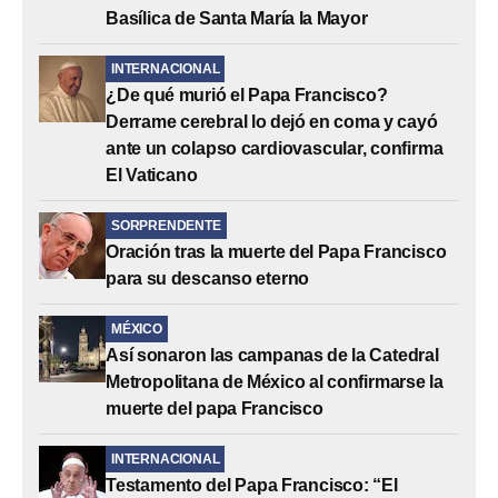
Basílica de Santa María la Mayor
INTERNACIONAL
¿De qué murió el Papa Francisco?
Derrame cerebral lo dejó en coma y cayó
ante un colapso cardiovascular, confirma
El Vaticano
SORPRENDENTE
Oración tras la muerte del Papa Francisco
para su descanso eterno
MÉXICO
Así sonaron las campanas de la Catedral
Metropolitana de México al confirmarse la
muerte del papa Francisco
INTERNACIONAL
Testamento del Papa Francisco: “El