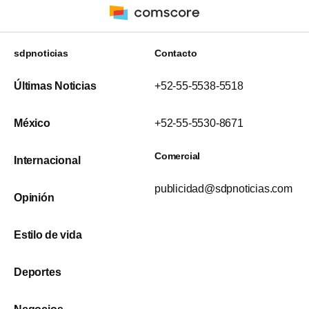
sdpnoticias
Contacto
Últimas Noticias
+52-55-5538-5518
México
+52-55-5530-8671
Comercial
Internacional
publicidad@sdpnoticias.com
Opinión
Estilo de vida
Deportes