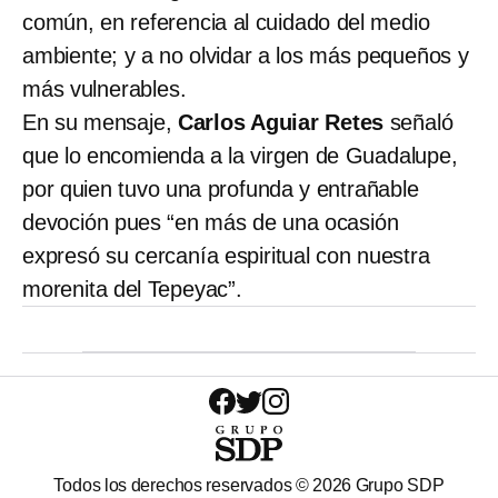
común, en referencia al cuidado del medio
ambiente; y a no olvidar a los más pequeños y
más vulnerables.
En su mensaje,
Carlos Aguiar Retes
señaló
que lo encomienda a la virgen de Guadalupe,
por quien tuvo una profunda y entrañable
devoción pues “en más de una ocasión
expresó su cercanía espiritual con nuestra
morenita del Tepeyac”.
Todos los derechos reservados ©
2026
Grupo SDP