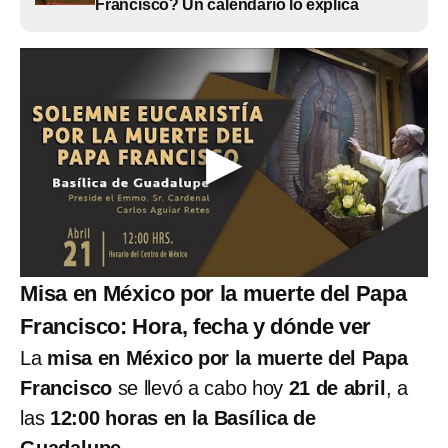
Francisco? Un calendario lo explica
Misa en México por la muerte del Papa
Francisco: Hora, fecha y dónde ver
La
misa en México por la muerte del Papa
Francisco
se llevó a cabo hoy
21 de abril
, a
las
12:00 horas en la Basílica de