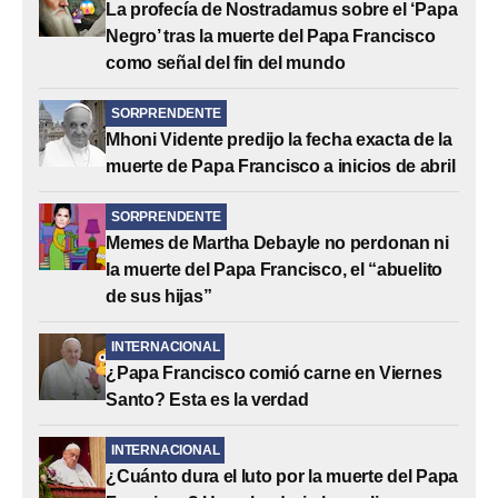
La profecía de Nostradamus sobre el ‘Papa
Negro’ tras la muerte del Papa Francisco
como señal del fin del mundo
SORPRENDENTE
Mhoni Vidente predijo la fecha exacta de la
muerte de Papa Francisco a inicios de abril
SORPRENDENTE
Memes de Martha Debayle no perdonan ni
la muerte del Papa Francisco, el “abuelito
de sus hijas”
INTERNACIONAL
¿Papa Francisco comió carne en Viernes
Santo? Esta es la verdad
INTERNACIONAL
¿Cuánto dura el luto por la muerte del Papa