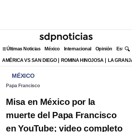
Últimas Noticias
México
Internacional
Opinión
Estilo 
AMÉRICA VS SAN DIEGO
ROMINA HINOJOSA
LA GRANJA
MÉXICO
Papa Francisco
Misa en México por la
muerte del Papa Francisco
en YouTube; video completo