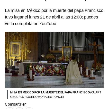
La misa en México por la muerte del papa Francisco
tuvo lugar el lunes 21 de abril a las 12:00; puedes
verla completa en YouTube
MISA EN MÉXICO POR LA MUERTE DEL PAPA FRANCISCO
(CUART
OSCURO / ROGELIO MORALES PONCE)
Compartir en