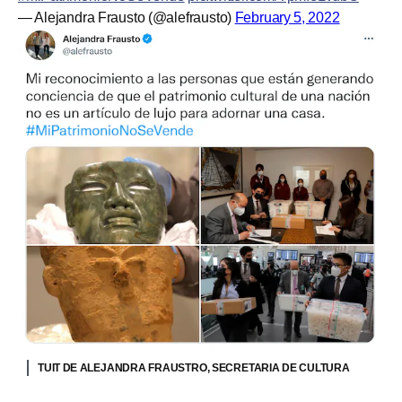
— Alejandra Frausto (@alefrausto)
February 5, 2022
TUIT DE ALEJANDRA FRAUSTRO, SECRETARIA DE CULTURA