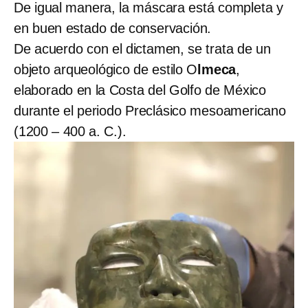
De igual manera, la máscara está completa y
en buen estado de conservación.
De acuerdo con el dictamen, se trata de un
objeto arqueológico de estilo O
lmeca
,
elaborado en la Costa del Golfo de México
durante el periodo Preclásico mesoamericano
(1200 – 400 a. C.).