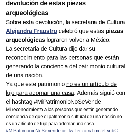
devolución de estas piezas
arqueológicas
Sobre esta devolución, la secretaria de Cultura
Alejandra Fraustro
celebró que estas
piezas
arqueológicas
lograron volver a México.
La secretaria de Cultura dijo dar su
reconocimiento para las personas que están
generando la conciencia del patrimonio cultural
de una nación.
Ya que este patrimonio
no es un artículo de
lujo para adornar una casa
. Además siguió con
el hashtag #MiPatrimonioNoSeVende
Mi reconocimiento a las personas que están generando
conciencia de que el patrimonio cultural de una nación no
es un artículo de lujo para adornar una casa.
#MiPatrimonioNoSeVende
pic.twitter.com/TpmfeLvubC