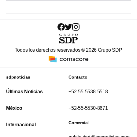
Todos los derechos reservados ©
2026
Grupo SDP
sdpnoticias
Contacto
Últimas Noticias
+52-55-5538-5518
México
+52-55-5530-8671
Comercial
Internacional