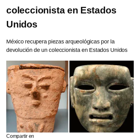
coleccionista en Estados
Unidos
México recupera piezas arqueológicas por la
devolución de un coleccionista en Estados Unidos
Compartir en