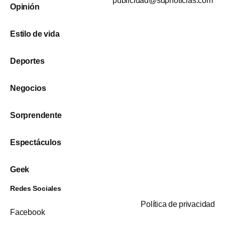
publicidad@sdpnoticias.com
Opinión
Estilo de vida
Deportes
Negocios
Sorprendente
Espectáculos
Geek
Redes Sociales
Política de privacidad
Facebook