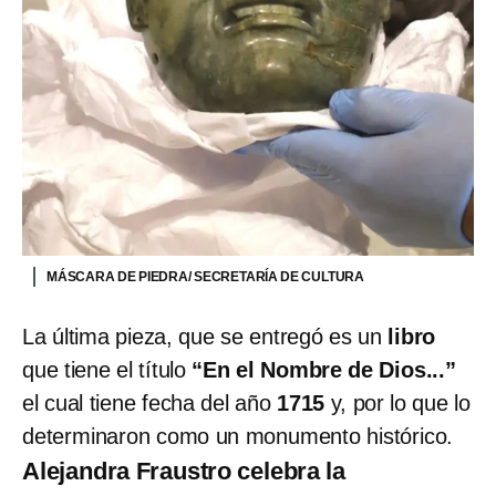
MÁSCARA DE PIEDRA/ SECRETARÍA DE CULTURA
La última pieza, que se entregó es un
libro
que tiene el título
“En el Nombre de Dios...”
el cual tiene fecha del año
1715
y, por lo que lo
determinaron como un monumento histórico.
Alejandra Fraustro celebra la