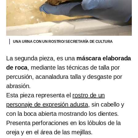
UNA URNA CON UN ROSTRO/ SECRETARÍA DE CULTURA
La segunda pieza, es una
máscara elaborada
de roca
, mediante las técnicas de talla por
percusión, acanaladura talla y desgaste por
abrasión.
Esta pieza representa el
rostro de un
personaje de expresión adusta
, sin cabello y
con la boca abierta mostrando los dientes.
Presenta perforaciones en los lóbulos de la
oreja y en el área de las mejillas.