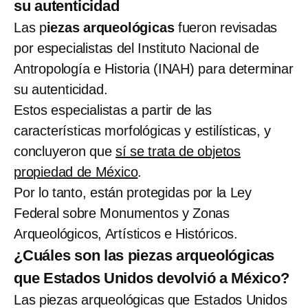
su autenticidad
Las p
iezas arqueológicas
fueron revisadas
por especialistas del Instituto Nacional de
Antropología e Historia (INAH) para determinar
su autenticidad.
Estos especialistas a partir de las
características morfológicas y estilísticas, y
concluyeron que
sí se trata de objetos
propiedad de México
.
Por lo tanto, están protegidas por la Ley
Federal sobre Monumentos y Zonas
Arqueológicos, Artísticos e Históricos.
¿Cuáles son las piezas arqueológicas
que Estados Unidos devolvió a México?
Las piezas arqueológicas que Estados Unidos