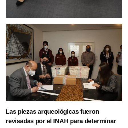
Las piezas arqueológicas fueron
revisadas por el INAH para determinar