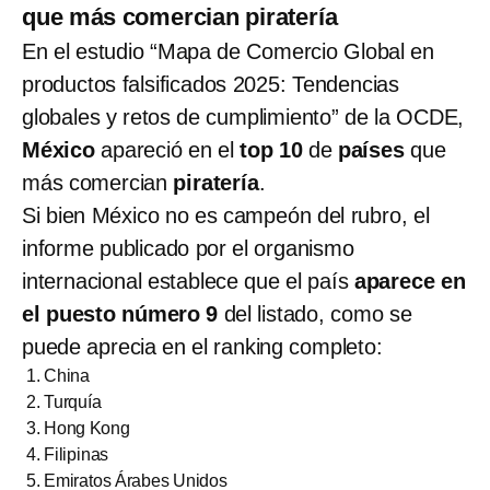
que más comercian piratería
En el estudio “Mapa de Comercio Global en
productos falsificados 2025: Tendencias
globales y retos de cumplimiento” de la OCDE,
México
apareció en el
top 10
de
países
que
más comercian
piratería
.
Si bien México no es campeón del rubro, el
informe publicado por el organismo
internacional establece que el país
aparece en
el puesto número 9
del listado, como se
puede aprecia en el ranking completo:
China
Turquía
Hong Kong
Filipinas
Emiratos Árabes Unidos