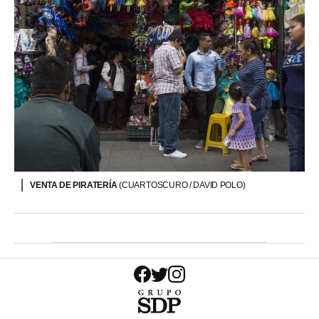
VENTA DE PIRATERÍA
(CUARTOSCURO / DAVID POLO)