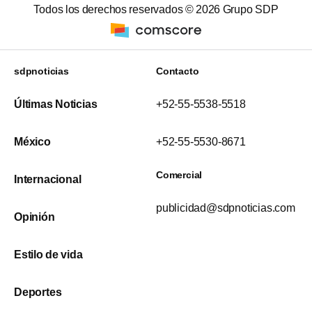
Todos los derechos reservados ©
2026
Grupo SDP
sdpnoticias
Contacto
Últimas Noticias
+52-55-5538-5518
México
+52-55-5530-8671
Comercial
Internacional
publicidad@sdpnoticias.com
Opinión
Estilo de vida
Deportes