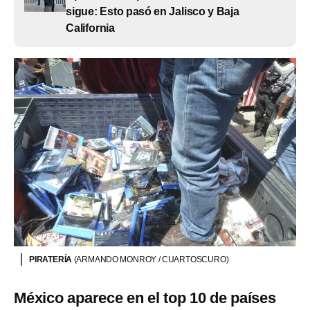
sigue: Esto pasó en Jalisco y Baja
California
PIRATERÍA
(ARMANDO MONROY / CUARTOSCURO)
México aparece en el top 10 de países