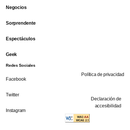
Negocios
Sorprendente
Espectáculos
Geek
Redes Sociales
Política de privacidad
Facebook
Twitter
Declaración de
accesibilidad
Instagram