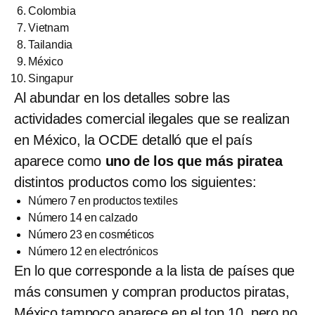
Colombia
Vietnam
Tailandia
México
Singapur
Al abundar en los detalles sobre las
actividades comercial ilegales que se realizan
en México, la OCDE detalló que el país
aparece como
uno de los que más piratea
distintos productos como los siguientes:
Número 7 en productos textiles
Número 14 en calzado
Número 23 en cosméticos
Número 12 en electrónicos
En lo que corresponde a la lista de países que
más consumen y compran productos piratas,
México tampoco aparece en el top 10, pero no