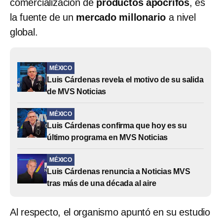
comercialización de
productos apócrifos
, es
la fuente de un
mercado millonario
a nivel
global.
MÉXICO
Luis Cárdenas revela el motivo de su salida
de MVS Noticias
MÉXICO
Luis Cárdenas confirma que hoy es su
último programa en MVS Noticias
MÉXICO
Luis Cárdenas renuncia a Noticias MVS
tras más de una década al aire
Al respecto, el organismo apuntó en su estudio