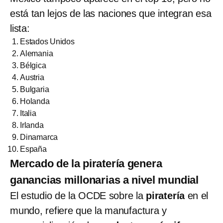
está tan lejos de las naciones que integran esa
lista:
Estados Unidos
Alemania
Bélgica
Austria
Bulgaria
Holanda
Italia
Irlanda
Dinamarca
España
Mercado de la piratería genera
ganancias millonarias a nivel mundial
El estudio de la OCDE sobre la
piratería
en el
mundo, refiere que la manufactura y