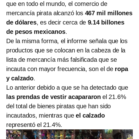
que en todo el mundo, el comercio de
mercancía pirata alcanzó los
467 mil millones
de dólares
, es decir cerca de
9.14 billones
de pesos mexicanos
.
De la misma forma, el informe señala que los
productos que se colocan en la cabeza de la
lista de mercancía más falsificada que se
incauta con mayor frecuencia, son el de
ropa
y calzado
.
Lo anterior debido a que se ha detectado que
las prendas de vestir acapararon
el 21.6%
del total de bienes piratas que han sido
incautados, mientras que
el calzado
representó el 21.4%.