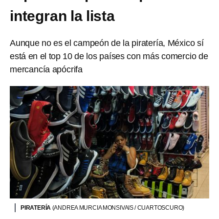
integran la lista
Aunque no es el campeón de la piratería, México sí
está en el top 10 de los países con más comercio de
mercancía apócrifa
PIRATERÍA
(ANDREA MURCIA MONSIVAIS / CUARTOSCURO)