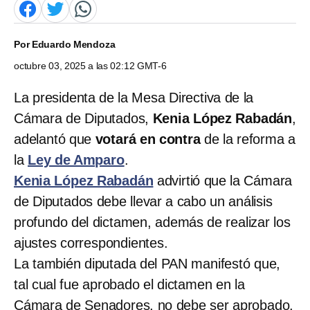
Por
Eduardo Mendoza
octubre 03, 2025 a las 02:12 GMT-6
La presidenta de la Mesa Directiva de la
Cámara de Diputados,
Kenia López Rabadán
,
adelantó que
votará en contra
de la reforma a
la
Ley de Amparo
.
Kenia López Rabadán
advirtió que la Cámara
de Diputados debe llevar a cabo un análisis
profundo del dictamen, además de realizar los
ajustes correspondientes.
La también diputada del PAN manifestó que,
tal cual fue aprobado el dictamen en la
Cámara de Senadores, no debe ser aprobado,