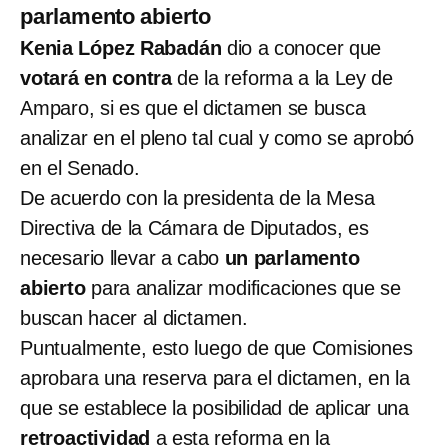
parlamento abierto
Kenia López Rabadán
dio a conocer que
votará en contra
de la reforma a la Ley de
Amparo, si es que el dictamen se busca
analizar en el pleno tal cual y como se aprobó
en el Senado.
De acuerdo con la presidenta de la Mesa
Directiva de la Cámara de Diputados, es
necesario llevar a cabo
un parlamento
abierto
para analizar modificaciones que se
buscan hacer al dictamen.
Puntualmente, esto luego de que Comisiones
aprobara una reserva para el dictamen, en la
que se establece la posibilidad de aplicar una
retroactividad
a esta reforma en la