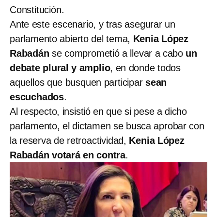
Constitución.
Ante este escenario, y tras asegurar un
parlamento abierto del tema,
Kenia López
Rabadán
se comprometió a llevar a cabo
un
debate plural y
amplio
, en donde todos
aquellos que busquen participar
sean
escuchados
.
Al respecto, insistió en que si pese a dicho
parlamento, el dictamen se busca aprobar con
la reserva de retroactividad,
Kenia López
Rabadán votará en contra
.