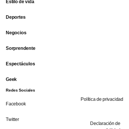
Estilo de vida
Deportes
Negocios
Sorprendente
Espectáculos
Geek
Redes Sociales
Política de privacidad
Facebook
Twitter
Declaración de