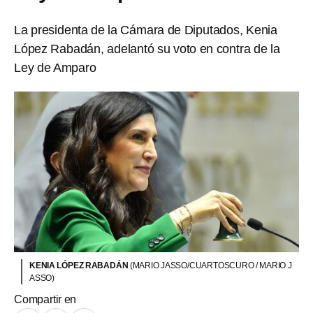
La presidenta de la Cámara de Diputados, Kenia
López Rabadán, adelantó su voto en contra de la
Ley de Amparo
KENIA LÓPEZ RABADÁN
(MARIO JASSO/CUARTOSCURO / MARIO J
ASSO)
Compartir en