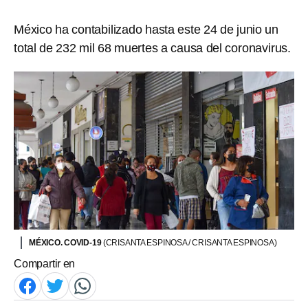
México ha contabilizado hasta este 24 de junio un
total de 232 mil 68 muertes a causa del coronavirus.
MÉXICO. COVID-19
(CRISANTA ESPINOSA / CRISANTA ESPINOSA)
Compartir en