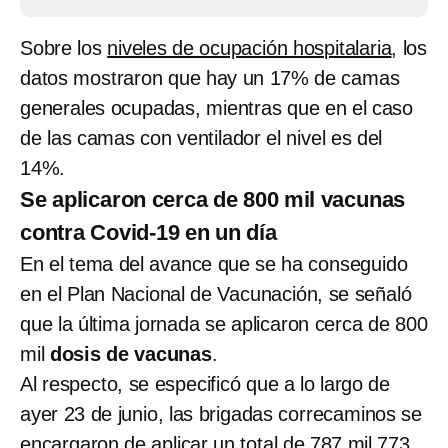
Sobre los
niveles de ocupación hospitalaria
, los
datos mostraron que hay un 17% de camas
generales ocupadas, mientras que en el caso
de las camas con ventilador el nivel es del
14%.
Se aplicaron cerca de 800 mil vacunas
contra Covid-19 en un día
En el tema del avance que se ha conseguido
en el Plan Nacional de Vacunación, se señaló
que la última jornada se aplicaron cerca de 800
mil
dosis de vacunas
.
Al respecto, se especificó que a lo largo de
ayer 23 de junio, las brigadas correcaminos se
encargaron de aplicar un total de 787 mil 773