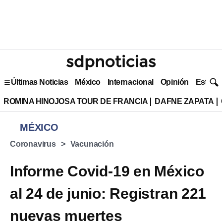
Últimas Noticias
México
Internacional
Opinión
Estilo 
ROMINA HINOJOSA TOUR DE FRANCIA
DAFNE ZAPATA
MÉXICO
Coronavirus
Vacunación
Informe Covid-19 en México
al 24 de junio: Registran 221
nuevas muertes