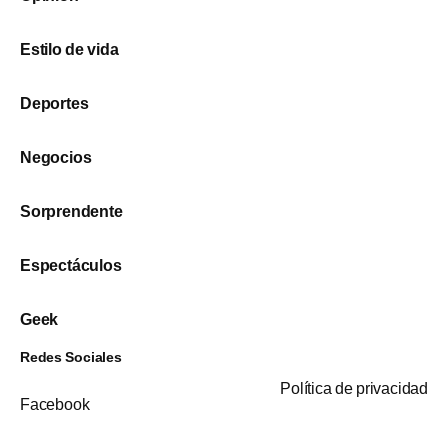
Estilo de vida
Deportes
Negocios
Sorprendente
Espectáculos
Geek
Redes Sociales
Política de privacidad
Facebook