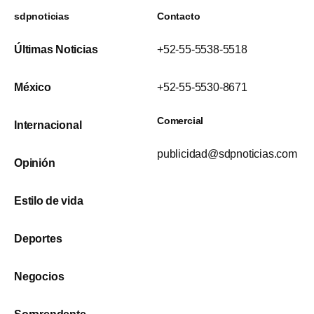
sdpnoticias
Contacto
Últimas Noticias
+52-55-5538-5518
México
+52-55-5530-8671
Comercial
Internacional
publicidad@sdpnoticias.com
Opinión
Estilo de vida
Deportes
Negocios