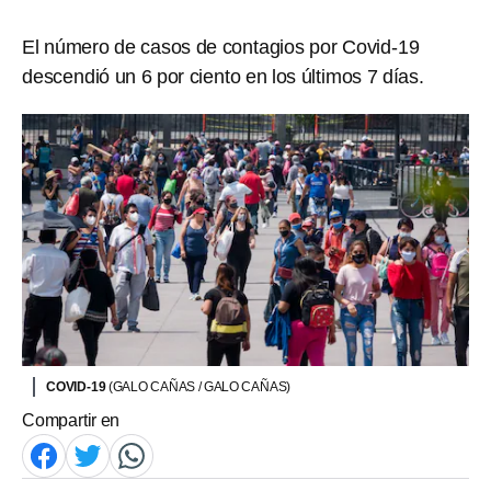
El número de casos de contagios por Covid-19
descendió un 6 por ciento en los últimos 7 días.
COVID-19
(GALO CAÑAS / GALO CAÑAS)
Compartir en