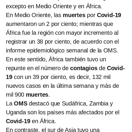
excepto en Medio Oriente y en África.
En Medio Oriente, las
muertes
por
Covid-19
aumentaron un 2 por ciento; mientras que
África fue la región con mayor incremento al
registrar un 38 por ciento, de acuerdo con el
informe epidemiológico semanal de la OMS.
En este sentido, África también tuvo un
repunte en el número de
contagios
de
Covid-
19
con un 39 por ciento, es decir, 132 mil
nuevos casos en la última semana y más de
mil 900
muertes
.
La
OMS
destacó que Sudáfrica, Zambia y
Uganda son los países más afectados por el
Covid-19
en África.
En contraste, el sur de Asia tuvo una