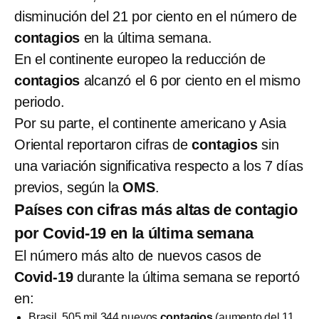
disminución del 21 por ciento en el número de
contagios
en la última semana.
En el continente europeo la reducción de
contagios
alcanzó el 6 por ciento en el mismo
periodo.
Por su parte, el continente americano y Asia
Oriental reportaron cifras de
contagios
sin
una variación significativa respecto a los 7 días
previos, según la
OMS
.
Países con cifras más altas de contagio
por Covid-19 en la última semana
El número más alto de nuevos casos de
Covid-19
durante la última semana se reportó
en:
Brasil, 505 mil 344 nuevos
contagios
(aumento del 11