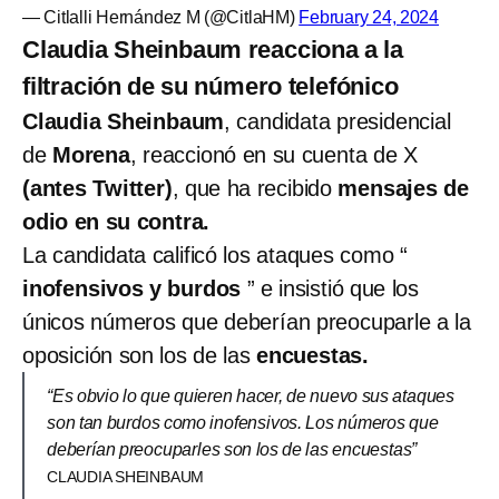
— Citlalli Hernández M (@CitlaHM)
February 24, 2024
Claudia Sheinbaum reacciona a la
filtración de su número telefónico
Claudia Sheinbaum
, candidata presidencial
de
Morena
, reaccionó en su cuenta de X
(antes Twitter)
, que ha recibido
mensajes de
odio en su contra.
La candidata calificó los ataques como “
inofensivos y burdos
” e insistió que los
únicos números que deberían preocuparle a la
oposición son los de las
encuestas.
“Es obvio lo que quieren hacer, de nuevo sus ataques
son tan burdos como inofensivos. Los números que
deberían preocuparles son los de las encuestas”
CLAUDIA SHEINBAUM