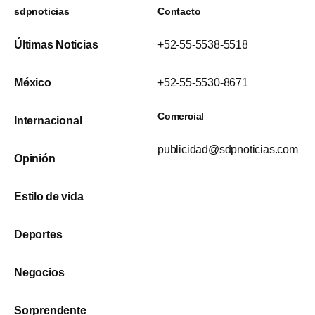
sdpnoticias
Contacto
Últimas Noticias
+52-55-5538-5518
México
+52-55-5530-8671
Comercial
Internacional
publicidad@sdpnoticias.com
Opinión
Estilo de vida
Deportes
Negocios
Sorprendente