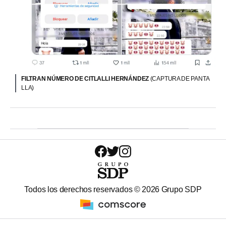
FILTRAN NÚMERO DE CITLALLI HERNÁNDEZ
(CAPTURA DE PANTA
LLA)
Todos los derechos reservados ©
2026
Grupo SDP