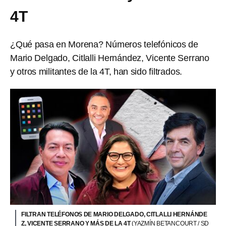
4T
¿Qué pasa en Morena? Números telefónicos de
Mario Delgado, Citlalli Hernández, Vicente Serrano
y otros militantes de la 4T, han sido filtrados.
FILTRAN TELÉFONOS DE MARIO DELGADO, CITLALLI HERNÁNDE
Z, VICENTE SERRANO Y MÁS DE LA 4T
(YAZMÍN BETANCOURT / SD