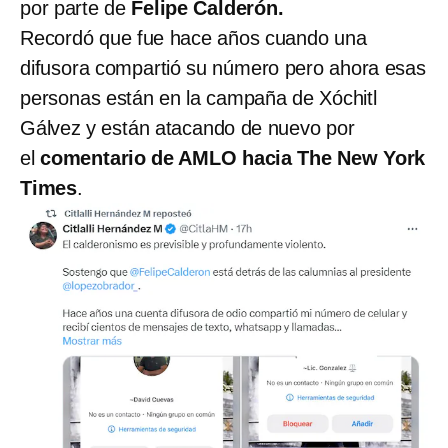
por parte de
Felipe Calderón.
Recordó que fue hace años cuando una
difusora compartió su número pero ahora esas
personas están en la campaña de Xóchitl
Gálvez y están atacando de nuevo por
el
comentario de AMLO hacia The New York
Times
.