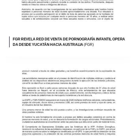
FGR REVELA RED DE VENTA DE PORNOGRAFÍA INFANTIL OPERA
DA DESDE YUCATÁN HACIA AUSTRALIA
(FGR)