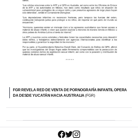
FGR REVELA RED DE VENTA DE PORNOGRAFÍA INFANTIL OPERA
DA DESDE YUCATÁN HACIA AUSTRALIA
(FGR)