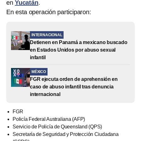
en
Yucatán
.
En esta operación participaron:
INTERNACIONAL
Detienen en Panamá a mexicano buscado
en Estados Unidos por abuso sexual
infantil
MÉXICO
FGR ejecuta orden de aprehensión en
caso de abuso infantil tras denuncia
internacional
FGR
Policía Federal Australiana (AFP)
Servicio de Policía de Queensland (QPS)
Secretaría de Seguridad y Protección Ciudadana