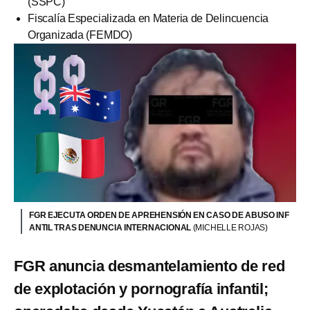
(SSPC)
Fiscalía Especializada en Materia de Delincuencia
Organizada (FEMDO)
FGR EJECUTA ORDEN DE APREHENSIÓN EN CASO DE ABUSO INF
ANTIL TRAS DENUNCIA INTERNACIONAL
(MICHELLE ROJAS)
FGR anuncia desmantelamiento de red
de explotación y pornografía infantil;