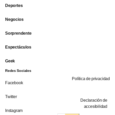
Deportes
Negocios
Sorprendente
Espectáculos
Geek
Redes Sociales
Política de privacidad
Facebook
Twitter
Declaración de
accesibilidad
Instagram