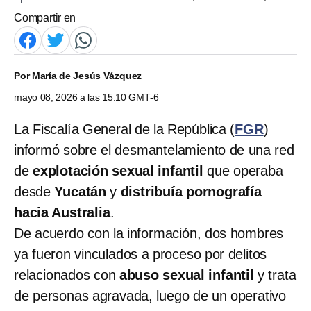
Compartir en
Por
María de Jesús Vázquez
mayo 08, 2026 a las 15:10 GMT-6
La Fiscalía General de la República (
FGR
)
informó sobre el desmantelamiento de una red
de
explotación sexual infantil
que operaba
desde
Yucatán
y
distribuía pornografía
hacia Australia
.
De acuerdo con la información, dos hombres
ya fueron vinculados a proceso por delitos
relacionados con
abuso sexual infantil
y trata
de personas agravada, luego de un operativo