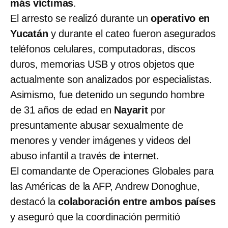
más víctimas
.
El arresto se realizó durante un
operativo en
Yucatán
y durante el cateo fueron asegurados
teléfonos celulares, computadoras, discos
duros, memorias USB y otros objetos que
actualmente son analizados por especialistas.
Asimismo, fue detenido un segundo hombre
de 31 años de edad en
Nayarit
por
presuntamente abusar sexualmente de
menores y vender imágenes y videos del
abuso infantil a través de internet.
El comandante de Operaciones Globales para
las Américas de la AFP, Andrew Donoghue,
destacó la
colaboración entre ambos países
y aseguró que la coordinación permitió