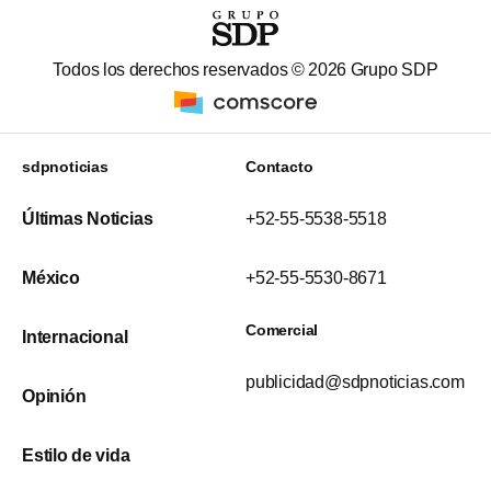
Todos los derechos reservados ©
2026
Grupo SDP
sdpnoticias
Contacto
Últimas Noticias
+52-55-5538-5518
México
+52-55-5530-8671
Comercial
Internacional
publicidad@sdpnoticias.com
Opinión
Estilo de vida