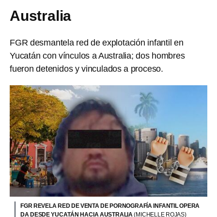
Australia
FGR desmantela red de explotación infantil en
Yucatán con vínculos a Australia; dos hombres
fueron detenidos y vinculados a proceso.
FGR REVELA RED DE VENTA DE PORNOGRAFÍA INFANTIL OPERA
DA DESDE YUCATÁN HACIA AUSTRALIA
(MICHELLE ROJAS)