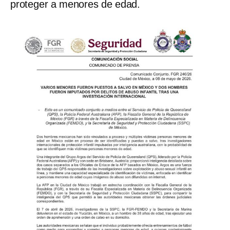
proteger a menores de edad.