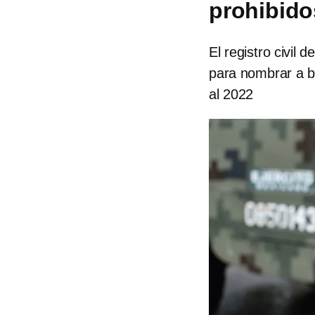
prohibido
El registro civil
para nombrar a be
al 2022