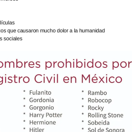
lículas
icos que causaron mucho dolor a la humanidad
 sociales