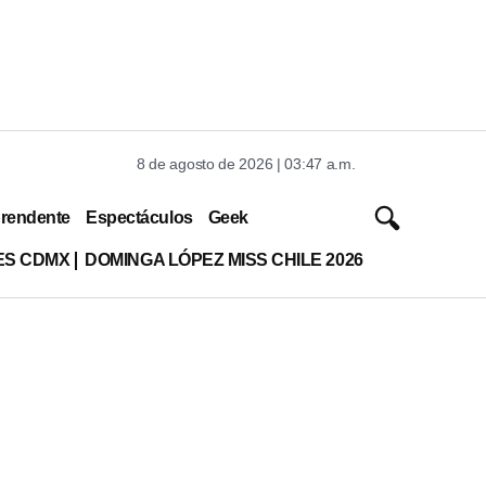
8 de agosto de 2026 | 03:47 a.m.
rendente
Espectáculos
Geek
ES CDMX
DOMINGA LÓPEZ MISS CHILE 2026