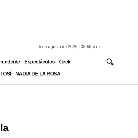
5 de agosto de 2026 | 05:58 p.m.
rendente
Espectáculos
Geek
TOSÍ
NADIA DE LA ROSA
la