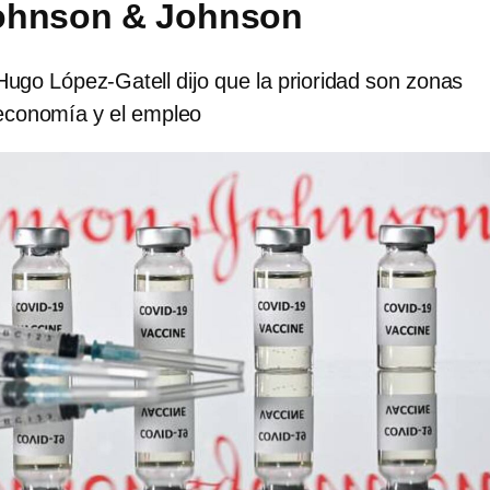
ohnson & Johnson
Hugo López-Gatell dijo que la prioridad son zonas
 economía y el empleo