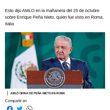
Esto dijo AMLO en la mañanera del 25 de octubre
sobre Enrique Peña Nieto, quien fue visto en Roma,
Italia
AMLO OPINA DE PEÑA NIETO EN ROMA
Compartir en