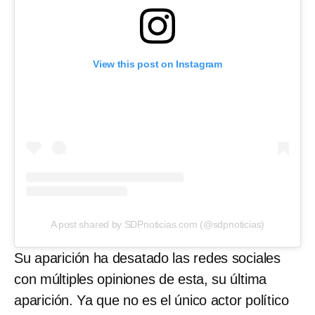
View this post on Instagram
A post shared by SDPnoticias.com (@sdpnoticias)
Su aparición ha desatado las redes sociales
con múltiples opiniones de esta, su última
aparición. Ya que no es el único actor político