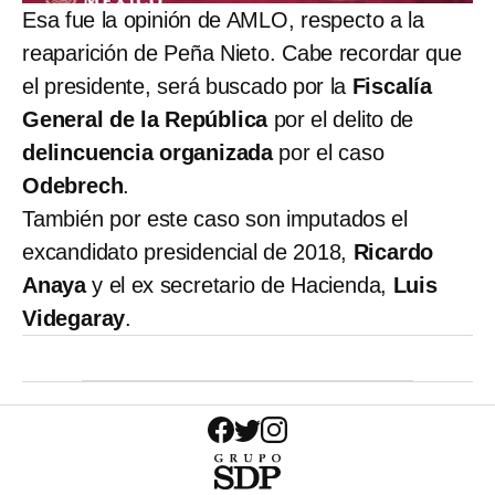
Esa fue la opinión de AMLO, respecto a la
reaparición de Peña Nieto. Cabe recordar que
el presidente, será buscado por la
Fiscalía
General de la República
por el delito de
delincuencia organizada
por el caso
Odebrech
.
También por este caso son imputados el
excandidato presidencial de 2018,
Ricardo
Anaya
y el ex secretario de Hacienda,
Luis
Videgaray
.