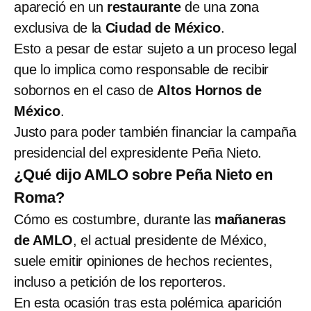
apareció en un
restaurante
de una zona
exclusiva de la
Ciudad de México
.
Esto a pesar de estar sujeto a un proceso legal
que lo implica como responsable de recibir
sobornos en el caso de
Altos Hornos de
México
.
Justo para poder también financiar la campaña
presidencial del expresidente Peña Nieto.
¿Qué dijo AMLO sobre Peña Nieto en
Roma?
Cómo es costumbre, durante las
mañaneras
de AMLO
, el actual presidente de México,
suele emitir opiniones de hechos recientes,
incluso a petición de los reporteros.
En esta ocasión tras esta polémica aparición