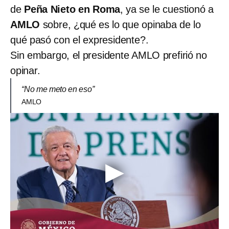
de
Peña Nieto en Roma
, ya se le cuestionó a
AMLO
sobre, ¿qué es lo que opinaba de lo
qué pasó con el expresidente?.
Sin embargo, el presidente AMLO prefirió no
opinar.
“No me meto en eso”
AMLO