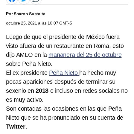
Por
Sharon Sustaita
octubre 25, 2021 a las 10:07 GMT-5
Luego de que el presidente de México fuera
visto afuera de un restaurante en Roma, esto
dijo AMLO en la
mañanera del 25 de octubre
sobre Peña Nieto.
El ex presidente
Peña Nieto
ha hecho muy
pocas apariciones después de terminar su
sexenio en
2018
e incluso en redes sociales no
es muy activo.
Son contadas las ocasiones en las que Peña
Nieto que se ha pronunciado en su cuenta de
Twitter
.