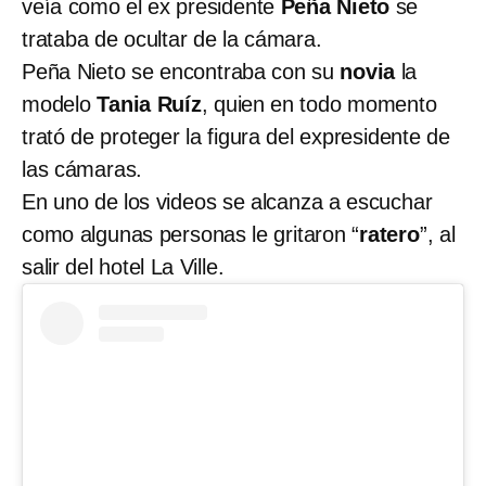
veía como el ex presidente
Peña Nieto
se
trataba de ocultar de la cámara.
Peña Nieto se encontraba con su
novia
la
modelo
Tania Ruíz
, quien en todo momento
trató de proteger la figura del expresidente de
las cámaras.
En uno de los videos se alcanza a escuchar
como algunas personas le gritaron “
ratero
”, al
salir del hotel La Ville.