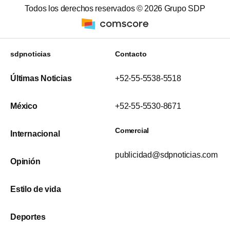
Todos los derechos reservados ©
2026
Grupo SDP
sdpnoticias
Contacto
Últimas Noticias
+52-55-5538-5518
México
+52-55-5530-8671
Comercial
Internacional
publicidad@sdpnoticias.com
Opinión
Estilo de vida
Deportes