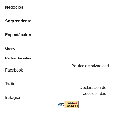
Negocios
Sorprendente
Espectáculos
Geek
Redes Sociales
Política de privacidad
Facebook
Twitter
Declaración de
accesibilidad
Instagram