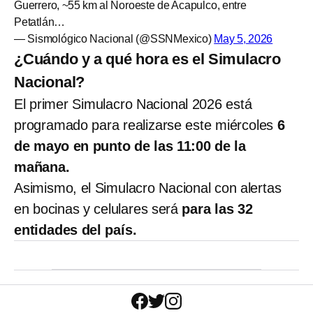
Guerrero, ~55 km al Noroeste de Acapulco, entre
Petatlán…
— Sismológico Nacional (@SSNMexico)
May 5, 2026
¿Cuándo y a qué hora es el Simulacro
Nacional?
El primer Simulacro Nacional 2026 está
programado para realizarse este miércoles
6
de mayo en punto de las 11:00 de la
mañana.
Asimismo, el Simulacro Nacional con alertas
en bocinas y celulares será
para las 32
entidades del país.