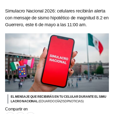
Simulacro Nacional 2026: celulares recibirán alerta
con mensaje de sismo hipotético de magnitud 8.2 en
Guerrero, este 6 de mayo a las 11:00 am.
EL MENSAJE QUE RECIBIRÁS EN TU CELULAR DURANTE EL SIMU
LACRO NACIONAL
(EDUARDO DÍAZ/SDPNOTICIAS)
Compartir en