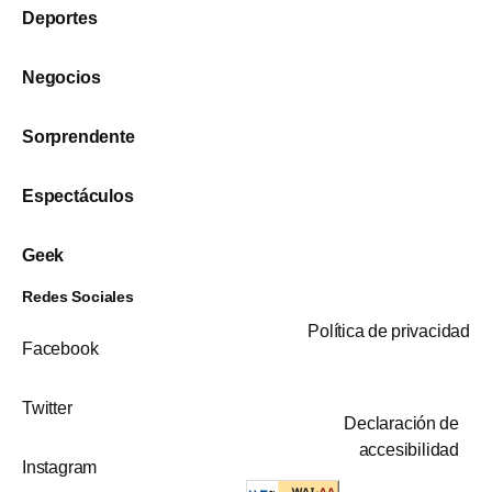
Deportes
Negocios
Sorprendente
Espectáculos
Geek
Redes Sociales
Política de privacidad
Facebook
Twitter
Declaración de
accesibilidad
Instagram