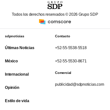
Todos los derechos reservados ©
2026
Grupo SDP
sdpnoticias
Contacto
Últimas Noticias
+52-55-5538-5518
México
+52-55-5530-8671
Comercial
Internacional
publicidad@sdpnoticias.com
Opinión
Estilo de vida