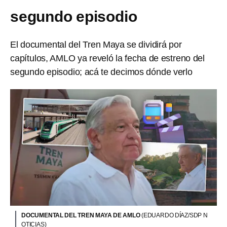
segundo episodio
El documental del Tren Maya se dividirá por
capítulos, AMLO ya reveló la fecha de estreno del
segundo episodio; acá te decimos dónde verlo
DOCUMENTAL DEL TREN MAYA DE AMLO
(EDUARDO DÍAZ/SDP N
OTICIAS)