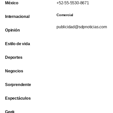
México
+52-55-5530-8671
Comercial
Internacional
publicidad@sdpnoticias.com
Opinión
Estilo de vida
Deportes
Negocios
Sorprendente
Espectáculos
Geek