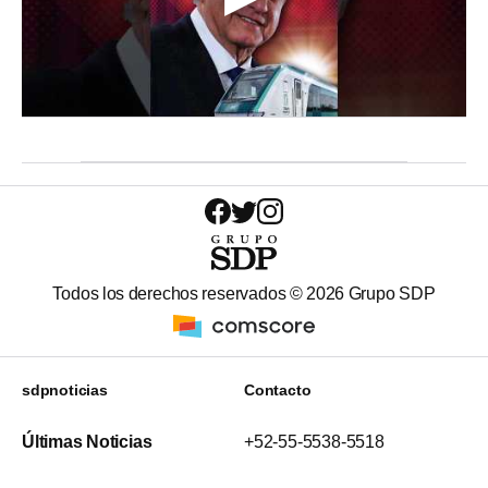
Todos los derechos reservados ©
2026
Grupo SDP
sdpnoticias
Contacto
Últimas Noticias
+52-55-5538-5518