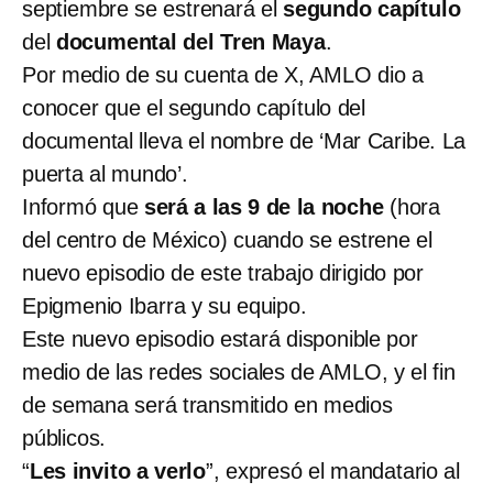
septiembre se estrenará el
segundo capítulo
del
documental del Tren Maya
.
Por medio de su cuenta de X, AMLO dio a
conocer que el segundo capítulo del
documental lleva el nombre de ‘Mar Caribe. La
puerta al mundo’.
Informó que
será a las 9 de la noche
(hora
del centro de México) cuando se estrene el
nuevo episodio de este trabajo dirigido por
Epigmenio Ibarra y su equipo.
Este nuevo episodio estará disponible por
medio de las redes sociales de AMLO, y el fin
de semana será transmitido en medios
públicos.
“
Les invito a verlo
”, expresó el mandatario al