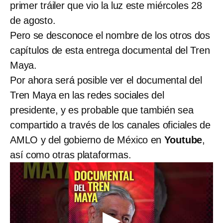
primer tráiler que vio la luz este miércoles 28
de agosto.
Pero se desconoce el nombre de los otros dos
capítulos de esta entrega documental del Tren
Maya.
Por ahora será posible ver el documental del
Tren Maya en las redes sociales del
presidente, y es probable que también sea
compartido a través de los canales oficiales de
AMLO y del gobierno de México en
Youtube
,
así como otras plataformas.