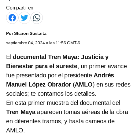
Compartir en
Por
Sharon Sustaita
septiembre 04, 2024 a las 11:56 GMT-6
El
documental Tren Maya: Justicia y
Bienestar para el sureste
, un primer avance
fue presentado por el presidente
Andrés
Manuel López Obrador
(
AMLO
) en sus redes
sociales; te contamos los detalles.
En esta primer muestra del documental del
Tren Maya
aparecen tomas aéreas de la obra
en diferentes tramos, y hasta cameos de
AMLO.