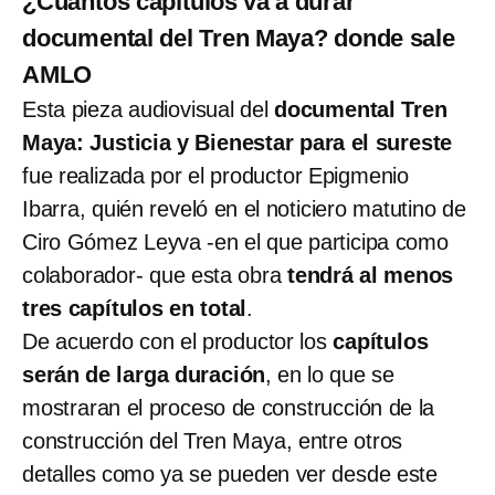
¿Cuántos capítulos va a durar
documental del Tren Maya? donde sale
AMLO
Esta pieza audiovisual del
documental Tren
Maya: Justicia y Bienestar para el sureste
fue realizada por el productor Epigmenio
Ibarra, quién reveló en el noticiero matutino de
Ciro Gómez Leyva -en el que participa como
colaborador- que esta obra
tendrá al menos
tres capítulos en total
.
De acuerdo con el productor los
capítulos
serán de larga duración
, en lo que se
mostraran el proceso de construcción de la
construcción del Tren Maya, entre otros
detalles como ya se pueden ver desde este