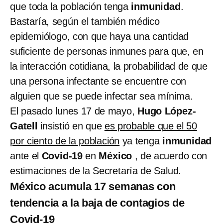
que toda la población tenga
inmunidad
.
Bastaría, según el también médico
epidemiólogo, con que haya una cantidad
suficiente de personas inmunes para que, en
la interacción cotidiana, la probabilidad de que
una persona infectante se encuentre con
alguien que se puede infectar sea mínima.
El pasado lunes 17 de mayo,
Hugo López-
Gatell
insistió en que
es probable que el 50
por ciento de la población
ya tenga
inmunidad
ante el
Covid-19
en
México
, de acuerdo con
estimaciones de la Secretaría de Salud.
México acumula 17 semanas con
tendencia a la baja de contagios de
Covid-19