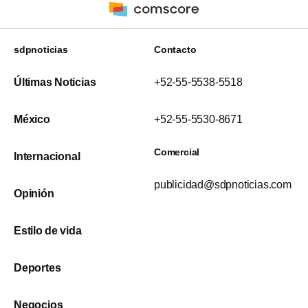
sdpnoticias
Contacto
Últimas Noticias
+52-55-5538-5518
México
+52-55-5530-8671
Comercial
Internacional
publicidad@sdpnoticias.com
Opinión
Estilo de vida
Deportes
Negocios