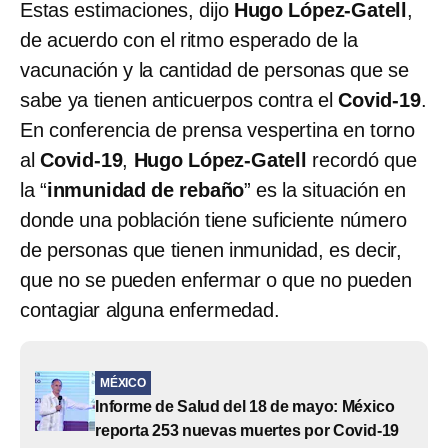
Estas estimaciones, dijo
Hugo López-Gatell
,
de acuerdo con el ritmo esperado de la
vacunación y la cantidad de personas que se
sabe ya tienen anticuerpos contra el
Covid-19
.
En conferencia de prensa vespertina en torno
al
Covid-19
,
Hugo López-Gatell
recordó que
la “
inmunidad de rebaño
” es la situación en
donde una población tiene suficiente número
de personas que tienen inmunidad, es decir,
que no se pueden enfermar o que no pueden
contagiar alguna enfermedad.
MÉXICO
Informe de Salud del 18 de mayo: México
reporta 253 nuevas muertes por Covid-19