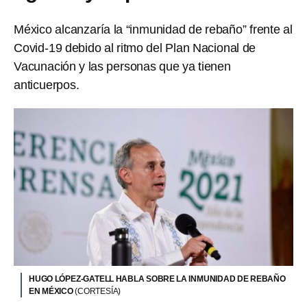
México alcanzaría la “inmunidad de rebaño” frente al
Covid-19 debido al ritmo del Plan Nacional de
Vacunación y las personas que ya tienen
anticuerpos.
HUGO LÓPEZ-GATELL HABLA SOBRE LA INMUNIDAD DE REBAÑO
EN MÉXICO
(CORTESÍA)