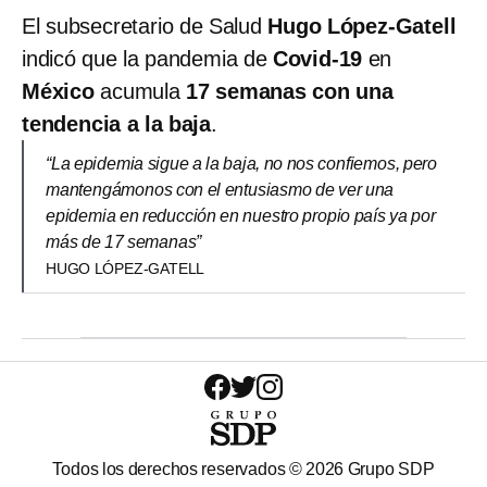
El subsecretario de Salud
Hugo López-Gatell
indicó que la pandemia de
Covid-19
en
México
acumula
17 semanas con una
tendencia a la baja
.
“La epidemia sigue a la baja, no nos confiemos, pero
mantengámonos con el entusiasmo de ver una
epidemia en reducción en nuestro propio país ya por
más de 17 semanas”
HUGO LÓPEZ-GATELL
Todos los derechos reservados ©
2026
Grupo SDP