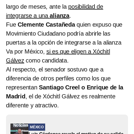
largo de meses, ante la
posibilidad de
integrarse a una
alianza
.
Fue
Clemente Castañeda
quien expuso que
Movimiento Ciudadano podría abrirle las
puertas a la opción de integrarse a la alianza
Va por México,
si es que eligen a Xóchitl
Gálvez
como candidata.
Al respecto, el senador sostuvo que a
diferencia de otros perfiles como los que
representan
Santiago Creel o Enrique de la
Madrid
, el de Xóchitl Gálvez es realmente
diferente y atractivo.
MÉXICO