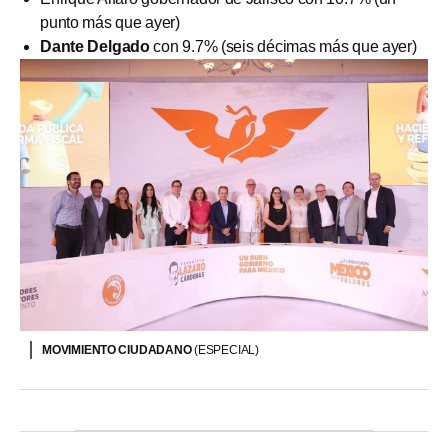
punto más que ayer)
Dante Delgado
con 9.7% (seis décimas más que ayer)
MOVIMIENTO CIUDADANO
(ESPECIAL)