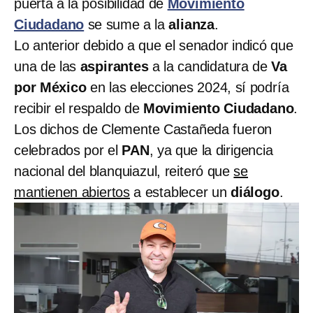
puerta a la posibilidad de
Movimiento
Ciudadano
se sume a la
alianza
.
Lo anterior debido a que el senador indicó que
una de las
aspirantes
a la candidatura de
Va
por México
en las elecciones 2024, sí podría
recibir el respaldo de
Movimiento Ciudadano
.
Los dichos de Clemente Castañeda fueron
celebrados por el
PAN
, ya que la dirigencia
nacional del blanquiazul, reiteró que
se
mantienen abiertos
a establecer un
diálogo
.