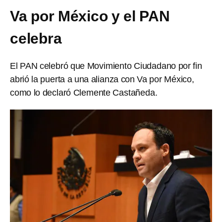
Va por México y el PAN
celebra
El PAN celebró que Movimiento Ciudadano por fin
abrió la puerta a una alianza con Va por México,
como lo declaró Clemente Castañeda.