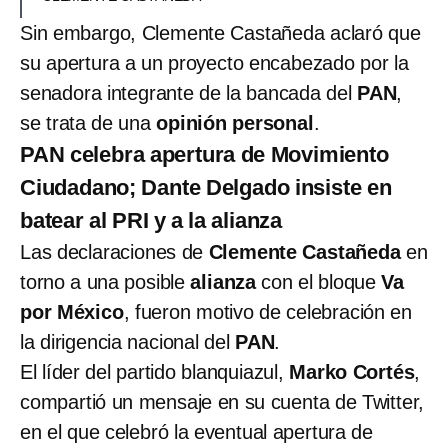
Sin embargo, Clemente Castañeda aclaró que
su apertura a un proyecto encabezado por la
senadora integrante de la bancada del
PAN
,
se trata de una
opinión personal
.
PAN celebra apertura de Movimiento
Ciudadano; Dante Delgado insiste en
batear al PRI y a la alianza
Las declaraciones de
Clemente Castañeda
en
torno a una posible
alianza
con el bloque
Va
por México
, fueron motivo de celebración en
la dirigencia nacional del
PAN
.
El líder del partido blanquiazul,
Marko Cortés
,
compartió un mensaje en su cuenta de Twitter,
en el que celebró la eventual apertura de