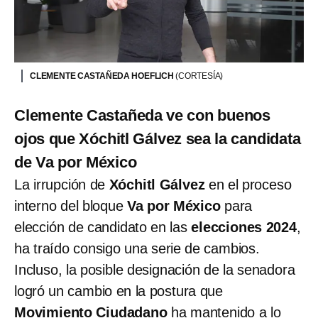
CLEMENTE CASTAÑEDA HOEFLICH
(CORTESÍA)
Clemente Castañeda ve con buenos
ojos que Xóchitl Gálvez sea la candidata
de Va por México
La irrupción de
Xóchitl Gálvez
en el proceso
interno del bloque
Va por México
para
elección de candidato en las
elecciones 2024
,
ha traído consigo una serie de cambios.
Incluso, la posible designación de la senadora
logró un cambio en la postura que
Movimiento Ciudadano
ha mantenido a lo