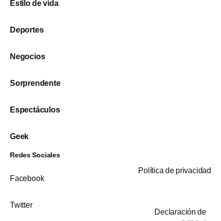
Estilo de vida
Deportes
Negocios
Sorprendente
Espectáculos
Geek
Redes Sociales
Política de privacidad
Facebook
Twitter
Declaración de