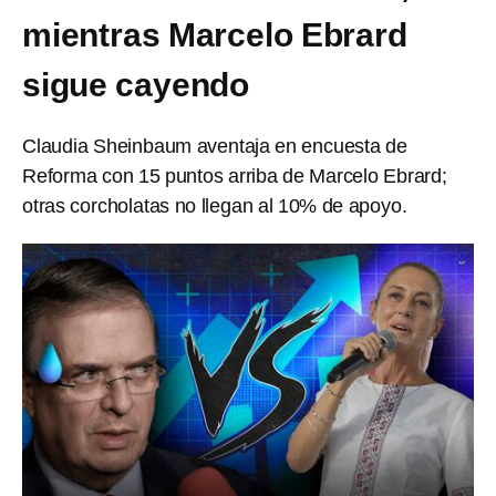
mientras Marcelo Ebrard
sigue cayendo
Claudia Sheinbaum aventaja en encuesta de
Reforma con 15 puntos arriba de Marcelo Ebrard;
otras corcholatas no llegan al 10% de apoyo.