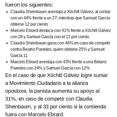
fueron los siguientes:
Claudia Sheinbaum aventaja a Xóchitl Gálvez, al contar
con un 44% frente a un 27; mientras que Samuel García
obtiene 12 por ciento
Marcelo Ebrard destaca con 41% frente a Xóchitl Gálvez
con 28 y Samuel García con el 12 por ciento
Claudia Sheinbaum gana con 46% en caso de competir
contra Beatriz Paredes, quien obtiene 25% y Samuel
García 11
Marcelo Ebrard aventaja con 43% frente a una Betariz
Paredes con 24% y Samuel García con 12%
En el caso de que Xóchitl Gálvez logre sumar
a Movimiento Ciudadano a la alianza
opositora, la panista aumenta su apoyo al
31%, en caso de competir con Claudia
Sheinbaum, y al 33 por ciento si la contienda
fuera con Marcelo Ebrard.