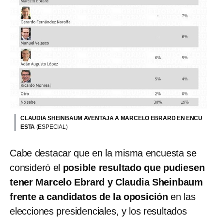
CLAUDIA SHEINBAUM AVENTAJA A MARCELO EBRARD EN ENCU
ESTA
(ESPECIAL)
Cabe destacar que en la misma encuesta se
consideró el
posible resultado que pudiesen
tener Marcelo Ebrard y Claudia Sheinbaum
frente a candidatos de la oposición
en las
elecciones presidenciales, y los resultados