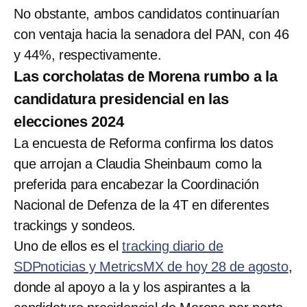
No obstante, ambos candidatos continuarían
con ventaja hacia la senadora del PAN, con 46
y 44%, respectivamente.
Las corcholatas de Morena rumbo a la
candidatura presidencial en las
elecciones 2024
La encuesta de Reforma confirma los datos
que arrojan a Claudia Sheinbaum como la
preferida para encabezar la Coordinación
Nacional de Defenza de la 4T en diferentes
trackings y sondeos.
Uno de ellos es el
tracking diario de
SDPnoticias y MetricsMX de hoy 28 de agosto
,
donde al apoyo a la y los aspirantes a la