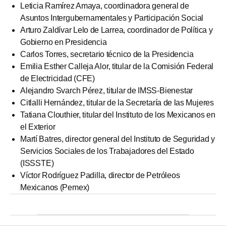
Leticia Ramírez Amaya, coordinadora general de
Asuntos Intergubernamentales y Participación Social
Arturo Zaldívar Lelo de Larrea, coordinador de Política y
Gobierno en Presidencia
Carlos Torres, secretario técnico de la Presidencia
Emilia Esther Calleja Alor, titular de la Comisión Federal
de Electricidad (CFE)
Alejandro Svarch Pérez, titular de IMSS-Bienestar
Citlalli Hernández, titular de la Secretaría de las Mujeres
Tatiana Clouthier, titular del Instituto de los Mexicanos en
el Exterior
Martí Batres, director general del Instituto de Seguridad y
Servicios Sociales de los Trabajadores del Estado
(ISSSTE)
Víctor Rodríguez Padilla, director de Petróleos
Mexicanos (Pemex)