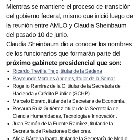
Mientras se mantiene el proceso de transición
del gobierno federal, mismo que inició luego de
la reunión entre AMLO y Claudia Sheinbaum
del pasado 10 de junio.
Claudia Sheinbaum dio a conocer los nombres
de los funcionarios que formarán parte del
próximo gabinete presidencial que son:
Ricardo Trevilla Trejo, titular de la Sedena
Raymundo Morales Ángeles, titular de la Semar
Rogelio Ramírez de la O, titular de la Secretaría de
Hacienda y Crédito Público (SCHP).
Marcelo Ebrard, titular de la Secretaría de Economía.
Rosaura Ruiz Gutiérrez, titular de la Secretaría de
Ciencia Humanidades, Tecnología e Innovación.
Juan Ramón de la Fuente Ramírez, titular de la
Secretaría de Relaciones Exteriores.
Alicia Bárcena Ibarra, titular de la Secretaría de Medio