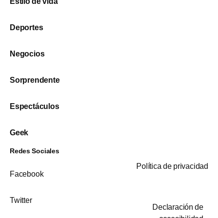
Estilo de vida
Deportes
Negocios
Sorprendente
Espectáculos
Geek
Redes Sociales
Política de privacidad
Facebook
Twitter
Declaración de