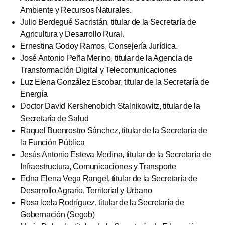
Ambiente y Recursos Naturales.
Julio Berdegué Sacristán, titular de la Secretaría de
Agricultura y Desarrollo Rural.
Ernestina Godoy Ramos, Consejería Jurídica.
José Antonio Peña Merino, titular de la Agencia de
Transformación Digital y Telecomunicaciones
Luz Elena González Escobar, titular de la Secretaría de
Energía
Doctor David Kershenobich Stalnikowitz, titular de la
Secretaría de Salud
Raquel Buenrostro Sánchez, titular de la Secretaría de
la Función Pública
Jesús Antonio Esteva Medina, titular de la Secretaría de
Infraestructura, Comunicaciones y Transporte
Edna Elena Vega Rangel, titular de la Secretaría de
Desarrollo Agrario, Territorial y Urbano
Rosa Icela Rodríguez, titular de la Secretaría de
Gobernación (Segob)