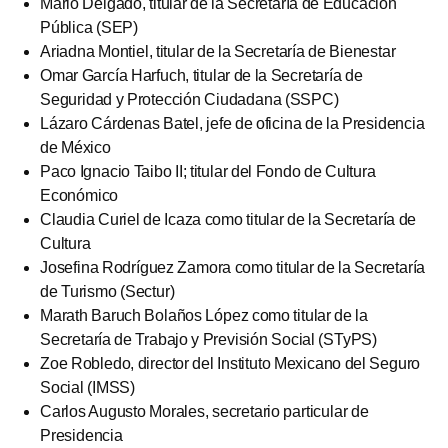
Mario Delgado, titular de la Secretaría de Educación
Pública (SEP)
Ariadna Montiel, titular de la Secretaría de Bienestar
Omar García Harfuch, titular de la Secretaría de
Seguridad y Protección Ciudadana (SSPC)
Lázaro Cárdenas Batel, jefe de oficina de la Presidencia
de México
Paco Ignacio Taibo II; titular del Fondo de Cultura
Económico
Claudia Curiel de Icaza como titular de la Secretaría de
Cultura
Josefina Rodríguez Zamora como titular de la Secretaría
de Turismo (Sectur)
Marath Baruch Bolaños López como titular de la
Secretaría de Trabajo y Previsión Social (STyPS)
Zoe Robledo, director del Instituto Mexicano del Seguro
Social (IMSS)
Carlos Augusto Morales, secretario particular de
Presidencia