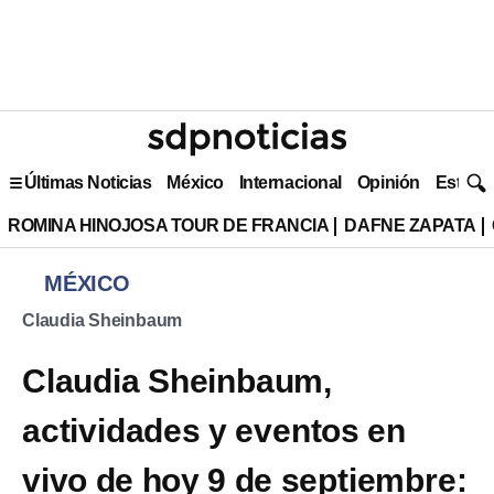
Últimas Noticias
México
Internacional
Opinión
Estilo 
ROMINA HINOJOSA TOUR DE FRANCIA
DAFNE ZAPATA
MÉXICO
Claudia Sheinbaum
Claudia Sheinbaum,
actividades y eventos en
vivo de hoy 9 de septiembre: