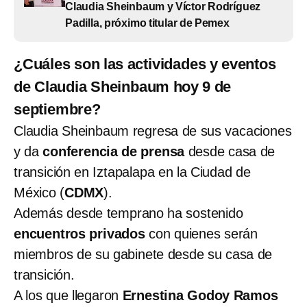
Claudia Sheinbaum y Víctor Rodríguez
Padilla, próximo titular de Pemex
¿Cuáles son las actividades y eventos
de Claudia Sheinbaum hoy 9 de
septiembre?
Claudia Sheinbaum regresa de sus vacaciones
y da
conferencia de prensa
desde casa de
transición en Iztapalapa en la Ciudad de
México (
CDMX
).
Además desde temprano ha sostenido
encuentros privados
con quienes serán
miembros de su gabinete desde su casa de
transición.
A los que llegaron
Ernestina Godoy Ramos