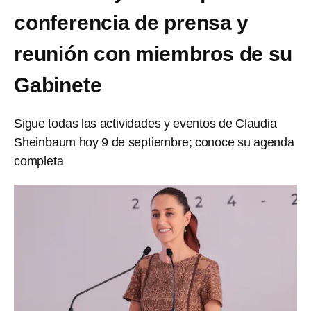
conferencia de prensa y
reunión con miembros de su
Gabinete
Sigue todas las actividades y eventos de Claudia
Sheinbaum hoy 9 de septiembre; conoce su agenda
completa