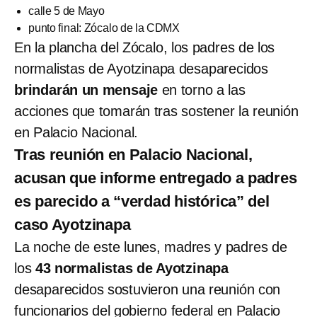
calle 5 de Mayo
punto final: Zócalo de la CDMX
En la plancha del Zócalo, los padres de los
normalistas de Ayotzinapa desaparecidos
brindarán un mensaje
en torno a las
acciones que tomarán tras sostener la reunión
en Palacio Nacional.
Tras reunión en Palacio Nacional,
acusan que informe entregado a padres
es parecido a “verdad histórica” del
caso Ayotzinapa
La noche de este lunes, madres y padres de
los
43 normalistas de Ayotzinapa
desaparecidos sostuvieron una reunión con
funcionarios del gobierno federal en Palacio