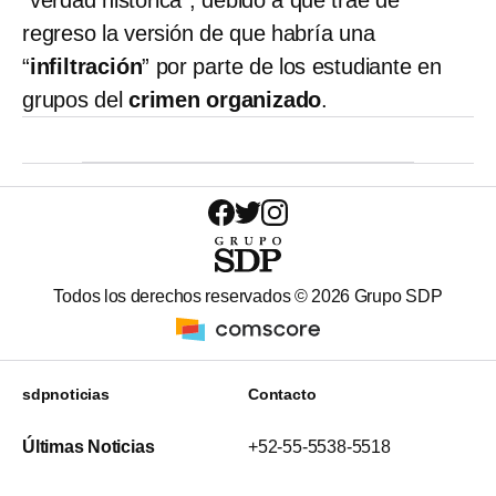
regreso la versión de que habría una
“
infiltración
” por parte de los estudiante en
grupos del
crimen organizado
.
Todos los derechos reservados ©
2026
Grupo SDP
sdpnoticias
Contacto
Últimas Noticias
+52-55-5538-5518