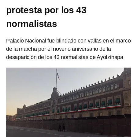
protesta por los 43
normalistas
Palacio Nacional fue blindado con vallas en el marco
de la marcha por el noveno aniversario de la
desaparición de los 43 normalistas de Ayotzinapa