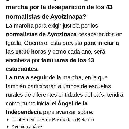
marcha por la desaparición de los 43
normalistas de Ayotzinapa?
La
marcha
para exigir justicia por los
normalistas de Ayotzinapa
desaparecidos en
Iguala, Guerrero, está prevista
para iniciar a
las 16:00 horas
y como cada año, será
encabeza por
familiares de los 43
estudiantes.
La
ruta a seguir
de la marcha, en la que
también participarán alumnos de escuelas
rurales de diferentes entidades del país, tendrá
como punto inicial el
Ángel de la
Independecia
para avanzar sobre:
carriles centrales de Paseo de la Reforma
Avenida Juárez