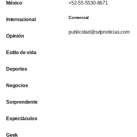
México
+52-55-5530-8671
Comercial
Internacional
publicidad@sdpnoticias.com
Opinión
Estilo de vida
Deportes
Negocios
Sorprendente
Espectáculos
Geek