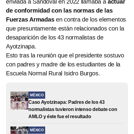
enviada a Sandoval en 2022 llamaba a
actuar
de conformidad con las normas de las
Fuerzas Armadas
en contra de los elementos
que presuntamente están relacionados con la
desaparición de los 43 normalistas de
Ayotzinapa.
Esto tras la reunión que el presidente sostuvo
con padres y madre de los estudiantes de la
Escuela Normal Rural Isidro Burgos.
MÉXICO
Caso Ayotzinapa: Padres de los 43
normalistas tuvieron intenso debate con
AMLO y éste fue el resultado
MÉXICO