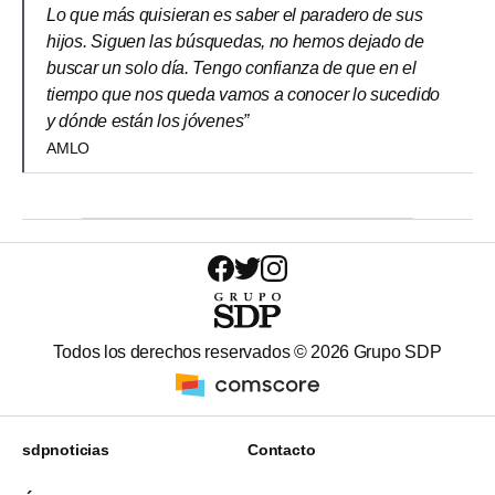
Lo que más quisieran es saber el paradero de sus
hijos. Siguen las búsquedas, no hemos dejado de
buscar un solo día. Tengo confianza de que en el
tiempo que nos queda vamos a conocer lo sucedido
y dónde están los jóvenes”
AMLO
Todos los derechos reservados ©
2026
Grupo SDP
sdpnoticias
Contacto