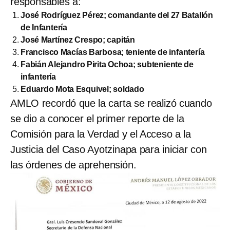
responsables a:
José Rodríguez Pérez; comandante del 27 Batallón
de Infantería
José Martínez Crespo; capitán
Francisco Macías Barbosa; teniente de infantería
Fabián Alejandro Pirita Ochoa; subteniente de
infantería
Eduardo Mota Esquivel; soldado
AMLO recordó que la carta se realizó cuando
se dio a conocer el primer reporte de la
Comisión para la Verdad y el Acceso a la
Justicia del Caso Ayotzinapa para iniciar con
las órdenes de aprehensión.