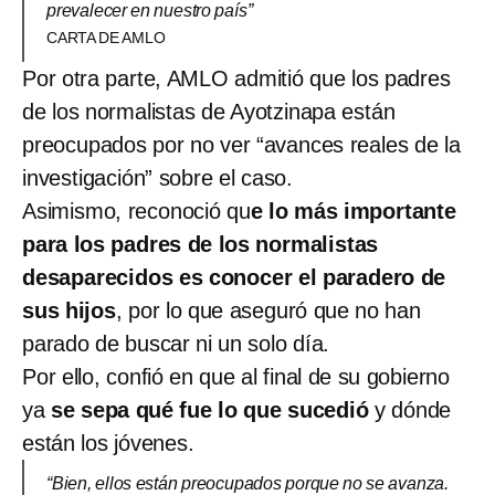
prevalecer en nuestro país”
CARTA DE AMLO
Por otra parte, AMLO admitió que los padres
de los normalistas de Ayotzinapa están
preocupados por no ver “avances reales de la
investigación” sobre el caso.
Asimismo, reconoció qu
e lo más importante
para los padres de los normalistas
desaparecidos es conocer el paradero de
sus hijos
, por lo que aseguró que no han
parado de buscar ni un solo día.
Por ello, confió en que al final de su gobierno
ya
se sepa qué fue lo que sucedió
y dónde
están los jóvenes.
“Bien, ellos están preocupados porque no se avanza.