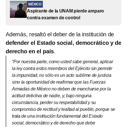
MÉXICO
Aspirante de la UNAM pierde amparo
contra examen de control
Además, resaltó el deber de la institución de
defender el Estado social, democrático y de
derecho en el país
.
“Por nuestra parte, como usted sabe general, aplicar
la ley contra estos miembros del Ejército sin permitir
la impunidad, no sólo es un acto sublime de justicia
sino la oportunidad de reafirmar que las Fuerzas
Armadas de México no deben de mancharse por la
actitud delictiva de nadie, y, bajo ninguna
circunstancia, perder su respetabilidad y su
compromiso de rectitud y lealtad al pueblo, porque se
trata de una institución fundamental del Estado
social, democrático y de derecho que debe