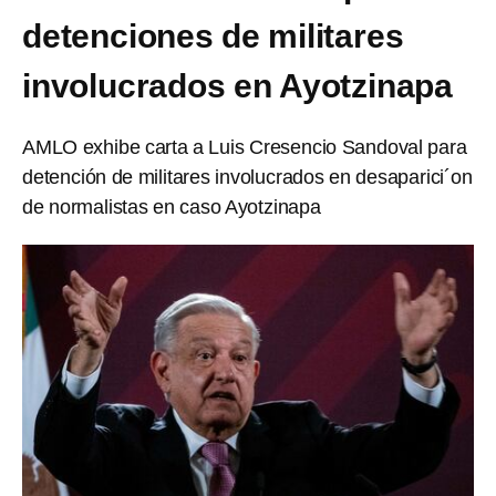
detenciones de militares
involucrados en Ayotzinapa
AMLO exhibe carta a Luis Cresencio Sandoval para
detención de militares involucrados en desaparici´on
de normalistas en caso Ayotzinapa