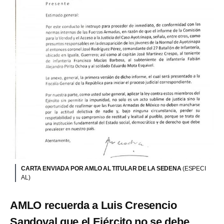
CARTA ENVIADA POR AMLO AL TITULAR DE LA SEDENA
(ESPECI
AL)
AMLO recuerda a Luis Cresencio
Sandoval que el Ejército no se debe