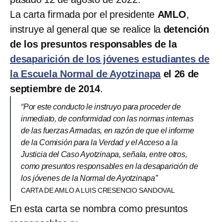
La carta firmada por el presidente
AMLO
,
instruye al general que se realice la
detención
de los presuntos responsables de la
desaparición de los jóvenes estudiantes de
la Escuela Normal de Ayotzinapa
el 26 de
septiembre de 2014
.
“Por este conducto le instruyo para proceder de
inmediato, de conformidad con las normas internas
de las fuerzas Armadas, en razón de que el informe
de la Comisión para la Verdad y el Acceso a la
Justicia del Caso Ayotzinapa, señala, entre otros,
como presuntos responsables en la desaparición de
los jóvenes de la Normal de Ayotzinapa”
CARTA DE AMLO A LUIS CRESENCIO SANDOVAL
En esta carta se nombra como presuntos