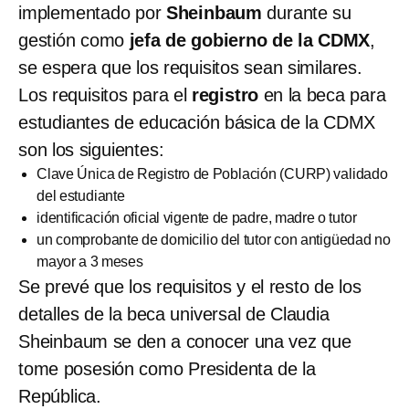
implementado por
Sheinbaum
durante su
gestión como
jefa de gobierno de la CDMX
,
se espera que los requisitos sean similares.
Los requisitos para el
registro
en la beca para
estudiantes de educación básica de la CDMX
son los siguientes:
Clave Única de Registro de Población (CURP) validado
del estudiante
identificación oficial vigente de padre, madre o tutor
un comprobante de domicilio del tutor con antigüedad no
mayor a 3 meses
Se prevé que los requisitos y el resto de los
detalles de la beca universal de Claudia
Sheinbaum se den a conocer una vez que
tome posesión como Presidenta de la
República.