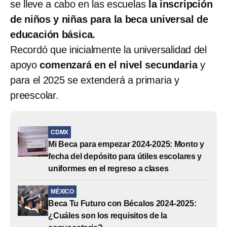
se lleve a cabo en las escuelas
la inscripción
de niños y niñas para la beca universal de
educación básica.
Recordó que inicialmente la universalidad del
apoyo
comenzará en el nivel secundaria
y
para el 2025 se extenderá a primaria y
preescolar.
CDMX
Mi Beca para empezar 2024-2025: Monto y
fecha del depósito para útiles escolares y
uniformes en el regreso a clases
MÉXICO
Beca Tu Futuro con Bécalos 2024-2025:
¿Cuáles son los requisitos de la