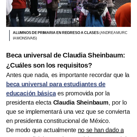
ALUMNOS DE PRIMARIA EN REGRESO A CLASES
(ANDREA MURC
IA MONSIVAIS)
Beca universal de Claudia Sheinbaum:
¿Cuáles son los requisitos?
Antes que nada, es importante recordar que la
beca universal para estudiantes de
educación básica
es promovida por la
presidenta electa
Claudia Sheinbaum
, por lo
que se implementará una vez que se convierta
en presidenta constitucional de México.
De modo que actualmente
no se han dado a