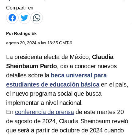
Compartir en
Por
Rodrigo Ek
agosto 20, 2024 a las 13:35 GMT-6
La presidenta electa de México,
Claudia
Sheinbaum
Pardo
, dio a conocer nuevos
detalles sobre la
beca universal para
estudiantes de educación básica
en el país,
el nuevo programa social que busca
implementar a nivel nacional.
En
conferencia de prensa
de este martes 20
de agosto de 2024, Claudia Sheinbaum reveló
que será a partir de octubre de 2024 cuando