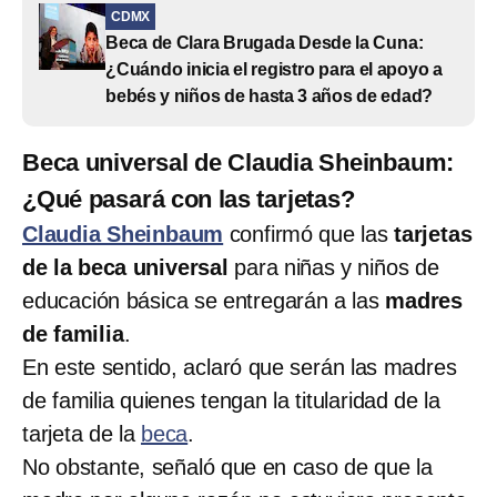
CDMX
Beca de Clara Brugada Desde la Cuna:
¿Cuándo inicia el registro para el apoyo a
bebés y niños de hasta 3 años de edad?
Beca universal de Claudia Sheinbaum:
¿Qué pasará con las tarjetas?
Claudia Sheinbaum
confirmó que las
tarjetas
de la beca universal
para niñas y niños de
educación básica se entregarán a las
madres
de familia
.
En este sentido, aclaró que serán las madres
de familia quienes tengan la titularidad de la
tarjeta de la
beca
.
No obstante, señaló que en caso de que la