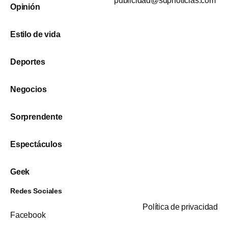
publicidad@sdpnoticias.com
Opinión
Estilo de vida
Deportes
Negocios
Sorprendente
Espectáculos
Geek
Redes Sociales
Política de privacidad
Facebook