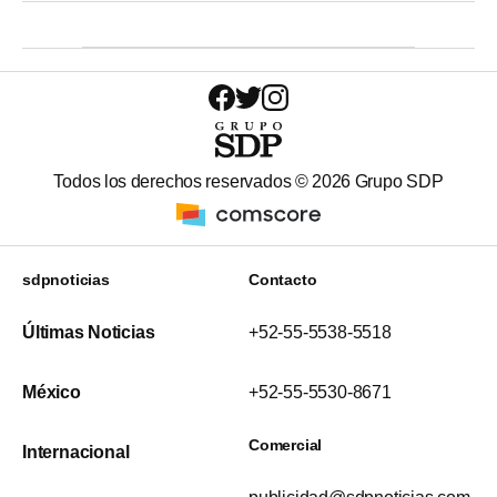
Todos los derechos reservados ©
2026
Grupo SDP
sdpnoticias
Contacto
Últimas Noticias
+52-55-5538-5518
México
+52-55-5530-8671
Comercial
Internacional