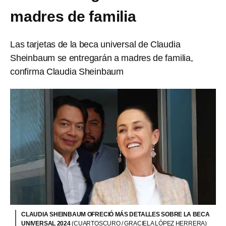
madres de familia
Las tarjetas de la beca universal de Claudia
Sheinbaum se entregarán a madres de familia,
confirma Claudia Sheinbaum
CLAUDIA SHEINBAUM OFRECIÓ MÁS DETALLES SOBRE LA BECA
UNIVERSAL 2024
(CUARTOSCURO / GRACIELA LÓPEZ HERRERA)