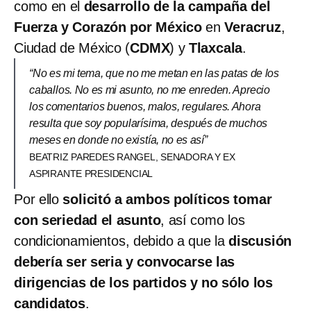
como en el
desarrollo de la campaña del
Fuerza y Corazón por México
en
Veracruz
,
Ciudad de México (
CDMX
) y
Tlaxcala
.
“No es mi tema, que no me metan en las patas de los
caballos. No es mi asunto, no me enreden. Aprecio
los comentarios buenos, malos, regulares. Ahora
resulta que soy popularísima, después de muchos
meses en donde no existía, no es así”
BEATRIZ PAREDES RANGEL, SENADORA Y EX
ASPIRANTE PRESIDENCIAL
Por ello
solicitó a ambos políticos tomar
con seriedad el asunto
, así como los
condicionamientos, debido a que la
discusión
debería ser seria y convocarse las
dirigencias de los partidos y no sólo los
candidatos
.