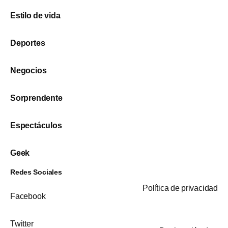
Estilo de vida
Deportes
Negocios
Sorprendente
Espectáculos
Geek
Redes Sociales
Política de privacidad
Facebook
Twitter