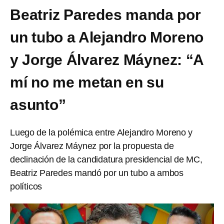
Beatriz Paredes manda por
un tubo a Alejandro Moreno
y Jorge Álvarez Máynez: “A
mí no me metan en su
asunto”
Luego de la polémica entre Alejandro Moreno y
Jorge Álvarez Máynez por la propuesta de
declinación de la candidatura presidencial de MC,
Beatriz Paredes mandó por un tubo a ambos
políticos