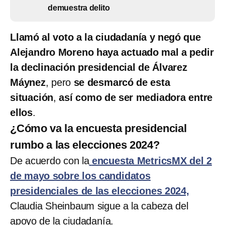
demuestra delito
Llamó al voto a la ciudadanía y negó que
Alejandro Moreno haya actuado mal a pedir
la declinación presidencial de Álvarez
Máynez
, pero
se desmarcó de esta
situación
,
así como de ser mediadora entre
ellos
.
¿Cómo va la encuesta presidencial
rumbo a las elecciones 2024?
De acuerdo con la
encuesta MetricsMX del 2
de mayo sobre los candidatos
presidenciales de las elecciones 2024,
Claudia Sheinbaum sigue a la cabeza del
apoyo de la ciudadanía.