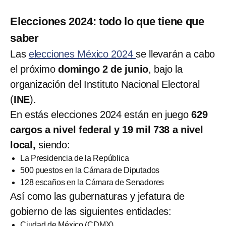
Elecciones 2024: todo lo que tiene que
saber
Las
elecciones México 2024
se llevarán a cabo
el próximo
domingo 2 de junio
, bajo la
organización del Instituto Nacional Electoral
(
INE
).
En estás elecciones 2024 están en juego
629
cargos a nivel federal y 19 mil 738 a nivel
local,
siendo:
La Presidencia de la República
500 puestos en la Cámara de Diputados
128 escaños en la Cámara de Senadores
Así como las gubernaturas y jefatura de
gobierno de las siguientes entidades:
Ciudad de México (CDMX)