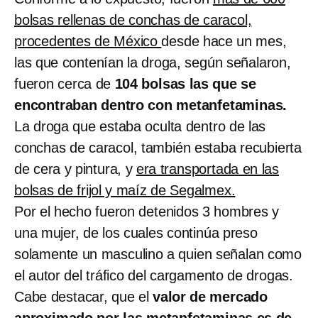
bolsas rellenas de conchas de caracol,
procedentes de México
desde hace un mes,
las que contenían la droga, según señalaron,
fueron cerca de
104 bolsas las que se
encontraban dentro con metanfetaminas.
La droga que estaba oculta dentro de las
conchas de caracol, también estaba recubierta
de cera y pintura, y
era transportada en las
bolsas de frijol y maíz de Segalmex.
Por el hecho fueron detenidos 3 hombres y
una mujer, de los cuales continúa preso
solamente un masculino a quien señalan como
el autor del tráfico del cargamento de drogas.
Cabe destacar, que el
valor de mercado