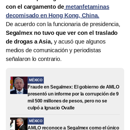
con el cargamento de
metanfetaminas
decomisado en Hong Kong, China.
De acuerdo con la funcionaria de presidencia,
Segalmex no tuvo que ver con el traslado
de drogas a Asia,
y acusó que algunos
medios de comunicación y periodistas
señalaron lo contrario.
MÉXICO
Fraude en Segalmex: El gobierno de AMLO
presentó un informe por la corrupción de 9
mil 500 millones de pesos, pero no se
culpó a Ignacio Ovalle
MÉXICO
AMLO reconoce a Segalmex como el único