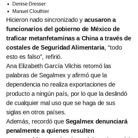
Denise Dresser
Manuel Clouthier
Hicieron nado sincronizado y
acusaron a
funcionarios del gobierno de México de
traficar metanfetaminas a China a través de
costales de Seguridad Alimentaria
, “todo
esto es falso”, refirió.
Ana Elizabeth García Vilchis retomó las
palabras de Segalmex y afirmó que la
dependencia no realiza exportaciones de
producto a ningún país, por lo que la deslindó
de cualquier mal uso que se haga de sus
siglas en otros países.
Además, recordó que
Segalmex denunciará
penalmente a quienes resulten