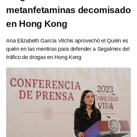
metanfetaminas decomisado
en Hong Kong
Ana Elizabeth García Vilchis aprovechó el Quién es
quién en las mentiras para defender a Segalmex del
tráfico de drogas en Hong Kong