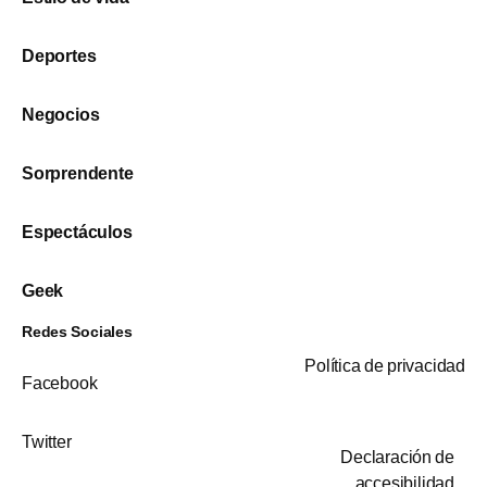
Deportes
Negocios
Sorprendente
Espectáculos
Geek
Redes Sociales
Política de privacidad
Facebook
Twitter
Declaración de
accesibilidad