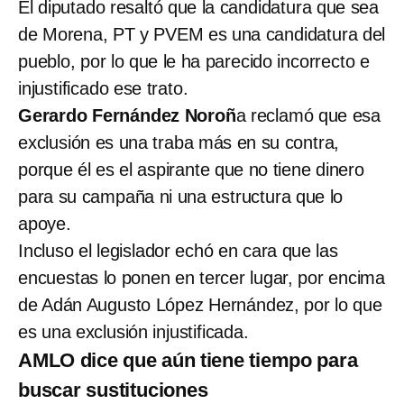
El diputado resaltó que la candidatura que sea
de Morena, PT y PVEM es una candidatura del
pueblo, por lo que le ha parecido incorrecto e
injustificado ese trato.
Gerardo Fernández Noroñ
a reclamó que esa
exclusión es una traba más en su contra,
porque él es el aspirante que no tiene dinero
para su campaña ni una estructura que lo
apoye.
Incluso el legislador echó en cara que las
encuestas lo ponen en tercer lugar, por encima
de Adán Augusto López Hernández, por lo que
es una exclusión injustificada.
AMLO dice que aún tiene tiempo para
buscar sustituciones