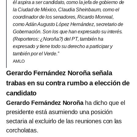
él aspira a ser candidato, como la jefa de gobierno de
la Ciudad de México, Claudia Sheinbaum, como el
coordinador de los senadores, Ricardo Monreal,
como Adán Augusto López Hernández, secretario de
Gobernación. Son los que han expresado su interés.
(Reporteros: ¿Noroña?) del PT, también ha
expresado y tiene todo su derecho a participar y
también por el Verde.”
AMLO
Gerardo Fernández Noroña señala
trabas en su contra rumbo a elección de
candidato
Gerardo Fernández Noroña
ha dicho que el
presidente está asumiendo una posición
sectaria al excluirlo de las reuniones con las
corcholatas.