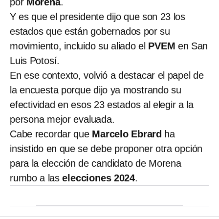
por
Morena
.
Y es que el presidente dijo que son 23 los
estados que están gobernados por su
movimiento, incluido su aliado el
PVEM
en San
Luis Potosí.
En ese contexto, volvió a destacar el papel de
la encuesta porque dijo ya mostrando su
efectividad en esos 23 estados al elegir a la
persona mejor evaluada.
Cabe recordar que
Marcelo Ebrard
ha
insistido en que se debe proponer otra opción
para la elección de candidato de Morena
rumbo a las
elecciones 2024
.