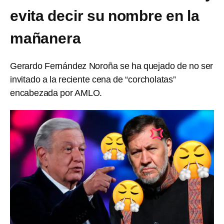
evita decir su nombre en la
mañanera
Gerardo Fernández Noroña se ha quejado de no ser
invitado a la reciente cena de “corcholatas”
encabezada por AMLO.