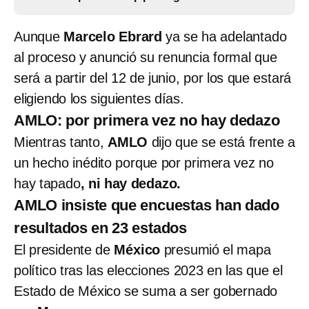
Aunque
Marcelo Ebrard
ya se ha adelantado
al proceso y anunció su renuncia formal que
será a partir del 12 de junio, por los que estará
eligiendo los siguientes días.
AMLO: por primera vez no hay dedazo
Mientras tanto,
AMLO
dijo que se está frente a
un hecho inédito porque por primera vez no
hay tapado
, ni hay dedazo.
AMLO insiste que encuestas han dado
resultados en 23 estados
El presidente de
México
presumió el mapa
político tras las elecciones 2023 en las que el
Estado de México se suma a ser gobernado