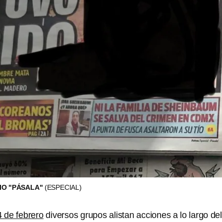
IO "PÁSALA"
(ESPECIAL)
4 de febrero
diversos grupos alistan acciones a lo largo del