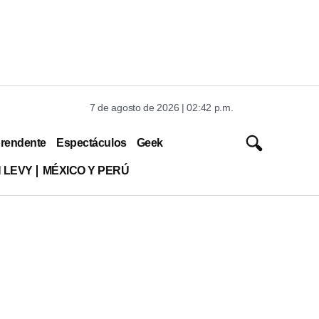
7 de agosto de 2026 | 02:42 p.m.
rendente
Espectáculos
Geek
 LEVY
MÉXICO Y PERÚ