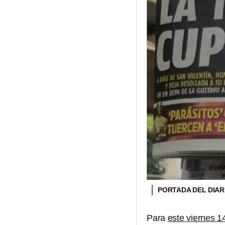
PORTADA DEL DIAR
Para
este viernes 1