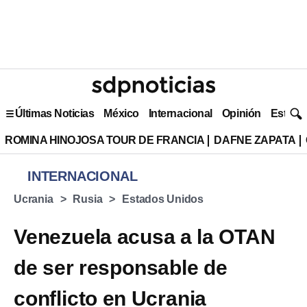
Últimas Noticias
México
Internacional
Opinión
Estilo 
ROMINA HINOJOSA TOUR DE FRANCIA
DAFNE ZAPATA
INTERNACIONAL
Ucrania
Rusia
Estados Unidos
Venezuela acusa a la OTAN
de ser responsable de
conflicto en Ucrania