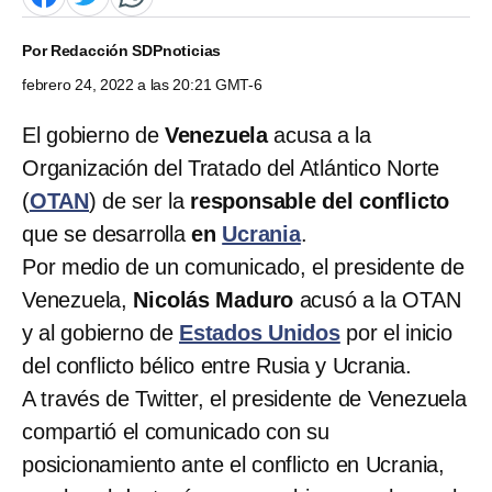
Por
Redacción SDPnoticias
febrero 24, 2022 a las 20:21 GMT-6
El gobierno de
Venezuela
acusa a la
Organización del Tratado del Atlántico Norte
(
OTAN
) de ser la
responsable del conflicto
que se desarrolla
en
Ucrania
.
Por medio de un comunicado, el presidente de
Venezuela,
Nicolás Maduro
acusó a la OTAN
y al gobierno de
Estados Unidos
por el inicio
del conflicto bélico entre Rusia y Ucrania.
A través de Twitter, el presidente de Venezuela
compartió el comunicado con su
posicionamiento ante el conflicto en Ucrania,