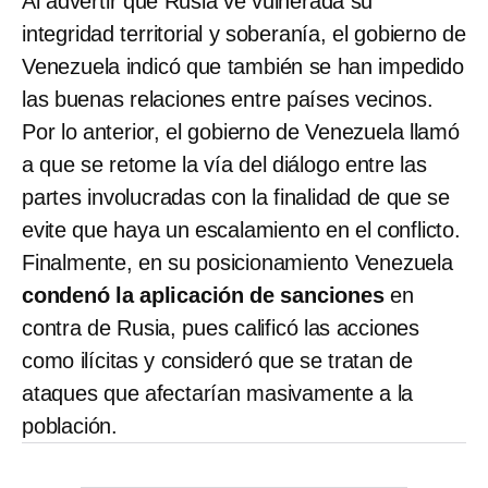
Al advertir que Rusia ve vulnerada su
integridad territorial y soberanía, el gobierno de
Venezuela indicó que también se han impedido
las buenas relaciones entre países vecinos.
Por lo anterior, el gobierno de Venezuela llamó
a que se retome la vía del diálogo entre las
partes involucradas con la finalidad de que se
evite que haya un escalamiento en el conflicto.
Finalmente, en su posicionamiento Venezuela
condenó la aplicación de sanciones
en
contra de Rusia, pues calificó las acciones
como ilícitas y consideró que se tratan de
ataques que afectarían masivamente a la
población.