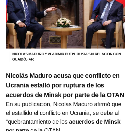
NICOLÁS MADURO Y VLADIMIR PUTIN. RUSIA SIN RELACIÓN CON
GUAIDÓ.
(AP)
Nicolás Maduro acusa que conflicto en
Ucrania estalló por ruptura de los
acuerdos de Minsk por parte de la OTAN
En su publicación, Nicolás Maduro afirmó que
el estallido el conflicto en Ucrania, se debe al
“quebrantamiento de los
acuerdos de Minsk
”
por parte de la OTAN.