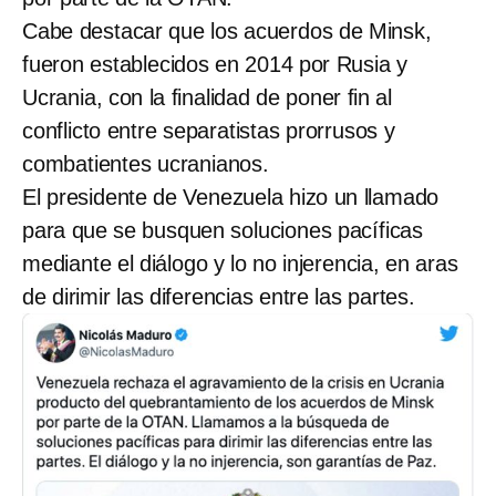
Cabe destacar que los acuerdos de Minsk,
fueron establecidos en 2014 por Rusia y
Ucrania, con la finalidad de poner fin al
conflicto entre separatistas prorrusos y
combatientes ucranianos.
El presidente de Venezuela hizo un llamado
para que se busquen soluciones pacíficas
mediante el diálogo y lo no injerencia, en aras
de dirimir las diferencias entre las partes.