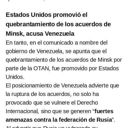
Estados Unidos promovió el
quebrantamiento de los acuerdos de
Minsk, acusa Venezuela
En tanto, en el comunicado a nombre del
gobierno de Venezuela, se apunta que el
quebrantamiento de los acuerdos de Minsk por
parte de la OTAN, fue promovido por Estados
Unidos.
El posicionamiento de Venezuela advierte que
la ruptura de los acuerdos, no solo ha
provocado que se vulnere el Derecho
Internacional, sino que se generen “
fuertes
amenazas contra la federación de Rusia
”.