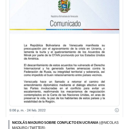
NICOLÁS MADURO SOBRE CONFLICTO EN UCRANIA
(@NICOLAS
MADURO / TWITTER)