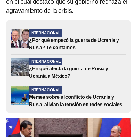
en el cual destacó que su gobierno rechaza el
agravamiento de la crisis.
INTERNACIONAL
¿Por qué empezó la guerra de Ucrania y
Rusia? Te contamos
INTERNACIONAL
¿En qué afecta la guerra de Rusia y
Ucrania a México?
INTERNACIONAL
Memes sobre el conflicto de Ucrania y
Rusia, alivian la tensión en redes sociales