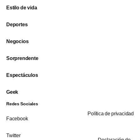
Estilo de vida
Deportes
Negocios
Sorprendente
Espectáculos
Geek
Redes Sociales
Política de privacidad
Facebook
Twitter
Declaración de