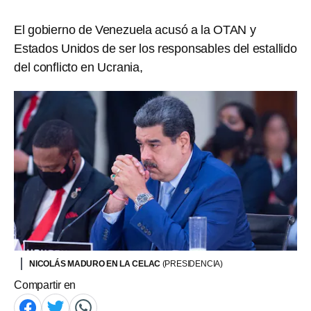
El gobierno de Venezuela acusó a la OTAN y
Estados Unidos de ser los responsables del estallido
del conflicto en Ucrania,
NICOLÁS MADURO EN LA CELAC
(PRESIDENCIA)
Compartir en