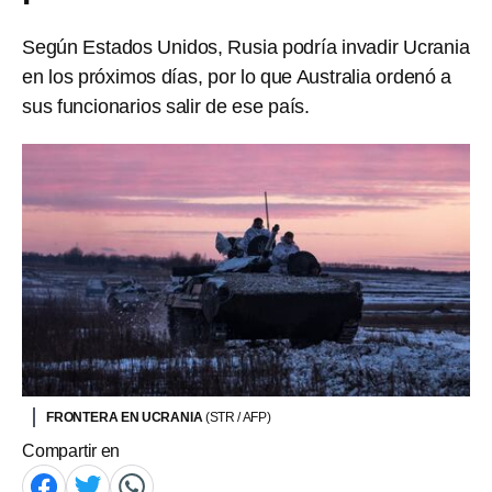
Según Estados Unidos, Rusia podría invadir Ucrania
en los próximos días, por lo que Australia ordenó a
sus funcionarios salir de ese país.
FRONTERA EN UCRANIA
(STR / AFP)
Compartir en