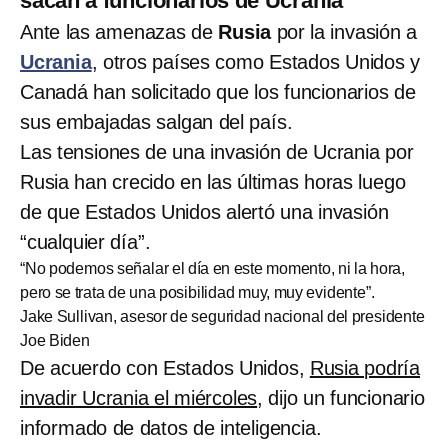
sacan a funcionarios de Ucrania
Ante las amenazas de
Rusia
por la invasión a
Ucrania
, otros países como Estados Unidos y
Canadá han solicitado que los funcionarios de
sus embajadas salgan del país.
Las tensiones de una invasión de Ucrania por
Rusia han crecido en las últimas horas luego
de que Estados Unidos alertó una invasión
“cualquier día”.
“No podemos señalar el día en este momento, ni la hora,
pero se trata de una posibilidad muy, muy evidente”.
Jake Sullivan, asesor de seguridad nacional del presidente
Joe Biden
De acuerdo con Estados Unidos,
Rusia podría
invadir Ucrania el miércoles
, dijo un funcionario
informado de datos de inteligencia.