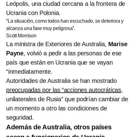
Leópolis, una ciudad cercana a la frontera de
Ucrania con Polonia.
“La situación, como todos han escuchado, se deteriora y
alcanza una fase muy peligrosa”.
Scott Morrison
La ministra de Exteriores de Australia,
Marise
Payne
, volvió a pedir a las personas de ese
país que están en Ucrania que se vayan
“inmediatamente.
Autoridades de Australia se han mostrado
preocupadas por las “acciones autocráticas
,
unilaterales de Rusia” que podrían cambiar de
un momento a otro las condiciones de
seguridad.
Además de Australia, otros países