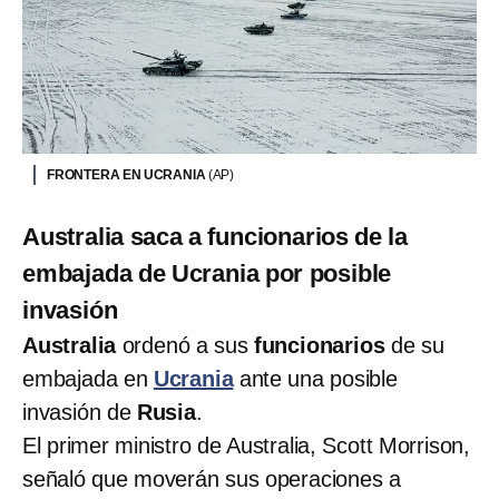
FRONTERA EN UCRANIA
(AP)
Australia saca a funcionarios de la
embajada de Ucrania por posible
invasión
Australia
ordenó a sus
funcionarios
de su
embajada en
Ucrania
ante una posible
invasión de
Rusia
.
El primer ministro de Australia, Scott Morrison,
señaló que moverán sus operaciones a