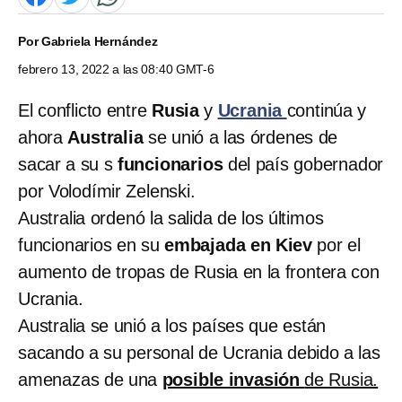
Por
Gabriela Hernández
febrero 13, 2022 a las 08:40 GMT-6
El conflicto entre
Rusia
y
Ucrania
continúa y
ahora
Australia
se unió a las órdenes de
sacar a su s
funcionarios
del país gobernador
por Volodímir Zelenski.
Australia ordenó la salida de los últimos
funcionarios en su
embajada en Kiev
por el
aumento de tropas de Rusia en la frontera con
Ucrania.
Australia se unió a los países que están
sacando a su personal de Ucrania debido a las
amenazas de una
posible invasión
de Rusia.