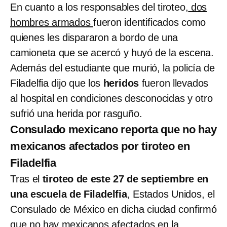
En cuanto a los responsables del tiroteo,
dos
hombres armados
fueron identificados como
quienes les dispararon a bordo de una
camioneta que se acercó y huyó de la escena.
Además del estudiante que murió, la policía de
Filadelfia dijo que los
heridos
fueron llevados
al hospital en condiciones desconocidas y otro
sufrió una herida por rasguño.
Consulado mexicano reporta que no hay
mexicanos afectados por tiroteo en
Filadelfia
Tras el
tiroteo de este 27 de septiembre en
una escuela de Filadelfia
, Estados Unidos, el
Consulado de México en dicha ciudad confirmó
que no hay mexicanos afectados en la