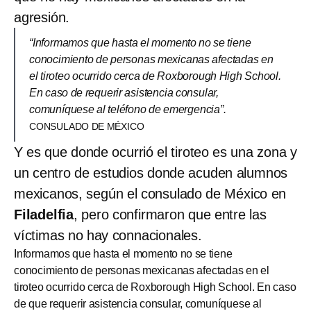
agresión.
“Informamos que hasta el momento no se tiene
conocimiento de personas mexicanas afectadas en
el tiroteo ocurrido cerca de Roxborough High School.
En caso de requerir asistencia consular,
comuníquese al teléfono de emergencia”.
CONSULADO DE MÉXICO
Y es que donde ocurrió el tiroteo es una zona y
un centro de estudios donde acuden alumnos
mexicanos, según el consulado de México en
Filadelfia
, pero confirmaron que entre las
víctimas no hay connacionales.
Informamos que hasta el momento no se tiene
conocimiento de personas mexicanas afectadas en el
tiroteo ocurrido cerca de Roxborough High School. En caso
de que requerir asistencia consular, comuníquese al