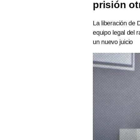
prisión ot
La liberación de 
equipo legal del 
un nuevo juicio