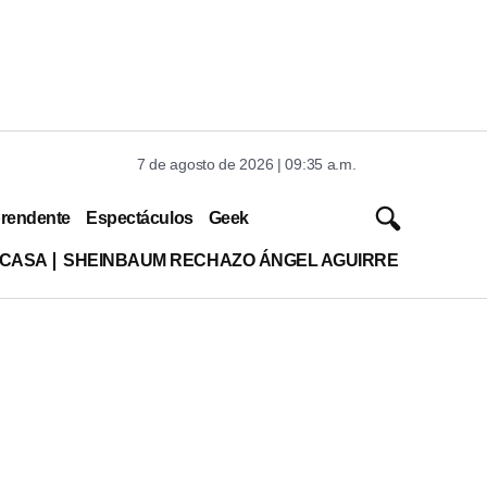
7 de agosto de 2026 | 09:35 a.m.
rendente
Espectáculos
Geek
 CASA
SHEINBAUM RECHAZO ÁNGEL AGUIRRE