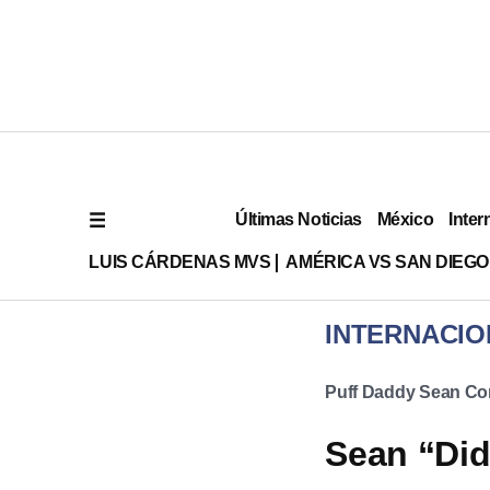
Últimas Noticias
México
Inter
LUIS CÁRDENAS MVS
AMÉRICA VS SAN DIEGO
INTERNACIO
Puff Daddy Sean C
Sean “Did