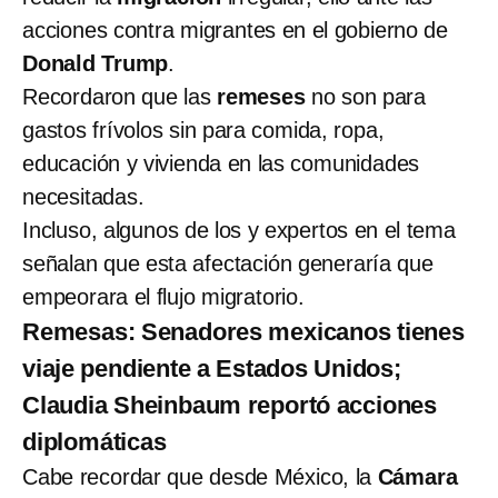
acciones contra migrantes en el gobierno de
Donald Trump
.
Recordaron que las
remeses
no son para
gastos frívolos sin para comida, ropa,
educación y vivienda en las comunidades
necesitadas.
Incluso, algunos de los y expertos en el tema
señalan que esta afectación generaría que
empeorara el flujo migratorio.
Remesas: Senadores mexicanos tienes
viaje pendiente a Estados Unidos;
Claudia Sheinbaum reportó acciones
diplomáticas
Cabe recordar que desde México, la
Cámara