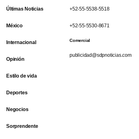
Últimas Noticias
+52-55-5538-5518
México
+52-55-5530-8671
Comercial
Internacional
publicidad@sdpnoticias.com
Opinión
Estilo de vida
Deportes
Negocios
Sorprendente