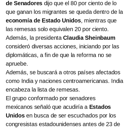
de Senadores
dijo que el 80 por ciento de lo
que ganan los migrantes se queda dentro de la
economía de Estado Unidos
, mientras que
las remesas solo equivalen 20 por ciento.
Además, la presidenta
Claudia Sheinbaum
consideró diversas acciones, iniciando por las
diplomáticas, a fin de que la reforma no se
apruebe.
Además, se buscará a otros países afectados
como India y naciones centroamericanas. India
encabeza la lista de remesas.
El grupo conformado por senadores
mexicanos señaló que acudiría a
Estados
Unidos
en busca de ser escuchados por los
congresistas estadounidenses antes de 23 de