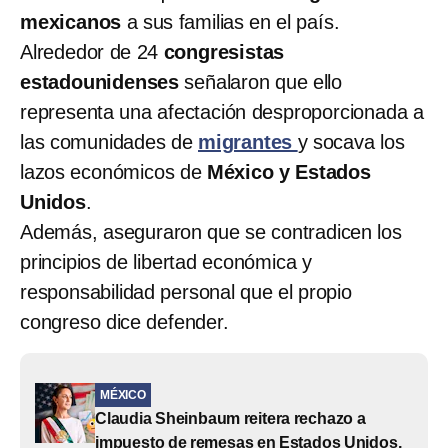
mexicanos
a sus familias en el país.
Alrededor de 24
congresistas
estadounidenses
señalaron que ello
representa una afectación desproporcionada a
las comunidades de
migrantes
y socava los
lazos económicos de
México y Estados
Unidos
.
Además, aseguraron que se contradicen los
principios de libertad económica y
responsabilidad personal que el propio
congreso dice defender.
MÉXICO
Claudia Sheinbaum reitera rechazo a
impuesto de remesas en Estados Unidos,