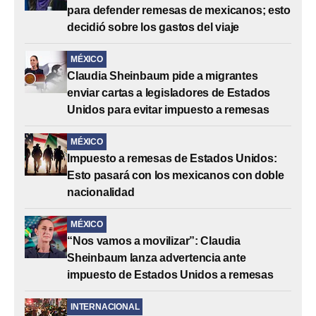
para defender remesas de mexicanos; esto
decidió sobre los gastos del viaje
MÉXICO
Claudia Sheinbaum pide a migrantes
enviar cartas a legisladores de Estados
Unidos para evitar impuesto a remesas
MÉXICO
Impuesto a remesas de Estados Unidos:
Esto pasará con los mexicanos con doble
nacionalidad
MÉXICO
“Nos vamos a movilizar”: Claudia
Sheinbaum lanza advertencia ante
impuesto de Estados Unidos a remesas
INTERNACIONAL