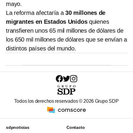
mayo.
La reforma afectaría a
30 millones de
migrantes en Estados Unidos
quienes
transfieren unos 65 mil millones de dólares de
los 650 mil millones de dólares que se envían a
distintos países del mundo.
Todos los derechos reservados ©
2026
Grupo SDP
sdpnoticias
Contacto