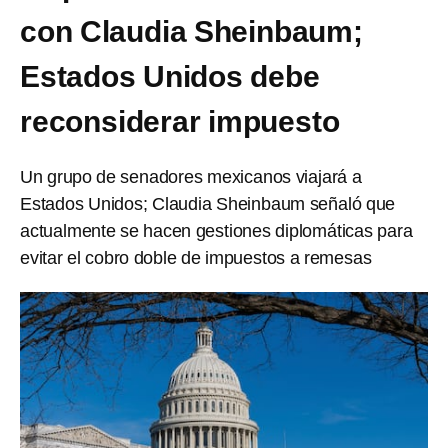
con Claudia Sheinbaum;
Estados Unidos debe
reconsiderar impuesto
Un grupo de senadores mexicanos viajará a
Estados Unidos; Claudia Sheinbaum señaló que
actualmente se hacen gestiones diplomáticas para
evitar el cobro doble de impuestos a remesas