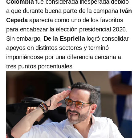
Colombia
fue considerada inesperada debido
a que durante buena parte de la campaña
Iván
Cepeda
aparecía como uno de los favoritos
para encabezar la elección presidencial 2026.
Sin embargo,
De la Espriella
logró consolidar
apoyos en distintos sectores y terminó
imponiéndose
por una diferencia cercana a
tres puntos porcentuales.