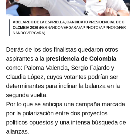
ABELARDO DE LA ESPRIELLA, CANDIDATO PRESIDENCIAL DE C
OLOMBIA 2026
(FERNANDO VERGARA / AP PHOTO / AP PHOTO/FER
NANDO VERGARA)
Detrás de los dos finalistas quedaron otros
aspirantes a la
presidencia de Colombia
como: Paloma Valencia, Sergio Fajardo y
Claudia López, cuyos votantes podrían ser
determinantes para inclinar la balanza en la
segunda vuelta.
Por lo que se anticipa una campaña marcada
por la polarización entre dos proyectos
políticos opuestos y una intensa búsqueda de
alianzas.