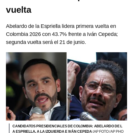
vuelta
Abelardo de la Espriella lidera primera vuelta en
Colombia 2026 con 43.7% frente a Iván Cepeda;
segunda vuelta será el 21 de junio.
CANDIDATOS PRESIDENCIALES DE COLOMBIA: ABELARDO DE L
A ESPRIELLA, A LA IZQUIERDA E IVÁN CEPEDA
(AP FOTO / AP PHO