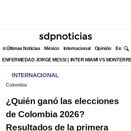
Últimas Noticias
México
Internacional
Opinión
Estilo 
ENFERMEDAD JORGE MESSI
INTER MIAMI VS MONTERR
INTERNACIONAL
Colombia
¿Quién ganó las elecciones
de Colombia 2026?
Resultados de la primera