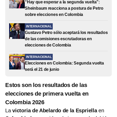
“Hay que esperar a la segunda vuelta”:
Sheinbaum reacciona a postura de Petro
sobre elecciones en Colombia
INTERNACIONAL
Gustavo Petro sólo aceptará los resultados
de las comisiones escrutadoras en
elecciones de Colombia
INTERNACIONAL
Elecciones en Colombia: Segunda vuelta
será el 21 de junio
Estos son los resultados de las
elecciones de primera vuelta en
Colombia 2026
La
victoria de Abelardo de la Espriella
en