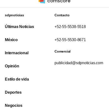
sdpnoticias
Contacto
Últimas Noticias
+52-55-5538-5518
México
+52-55-5530-8671
Comercial
Internacional
publicidad@sdpnoticias.com
Opinión
Estilo de vida
Deportes
Negocios