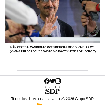
IVÁN CEPEDA, CANDIDATO PRESIDENCIAL DE COLOMBIA 2026
(MATIAS DELACROIX / AP PHOTO / AP PHOTO/MATIAS DELACROIX)
Todos los derechos reservados ©
2026
Grupo SDP