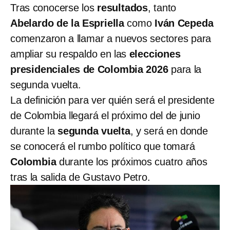
Tras conocerse los
resultados
, tanto
Abelardo de la Espriella
como
Iván Cepeda
comenzaron a llamar a nuevos sectores para
ampliar su respaldo en las
elecciones
presidenciales de Colombia 2026
para la
segunda vuelta.
La definición para ver quién será el presidente
de Colombia llegará el próximo del de junio
durante la
segunda vuelta
, y será en donde
se conocerá el rumbo político que tomará
Colombia
durante los próximos cuatro años
tras la salida de Gustavo Petro.