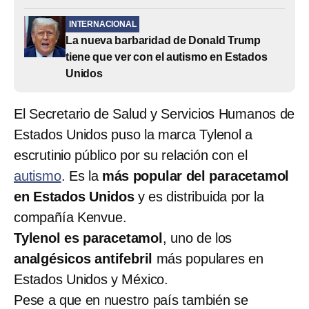
INTERNACIONAL
La nueva barbaridad de Donald Trump
tiene que ver con el autismo en Estados
Unidos
El Secretario de Salud y Servicios Humanos de
Estados Unidos puso la marca Tylenol a
escrutinio público por su relación con el
autismo
. Es la
más popular del paracetamol
en Estados Unidos
y es distribuida por la
compañía Kenvue.
Tylenol es paracetamol
, uno de los
analgésicos antifebril
más populares en
Estados Unidos y México.
Pese a que en nuestro país también se