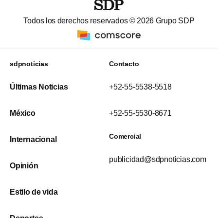
Todos los derechos reservados ©
2026
Grupo SDP
sdpnoticias
Contacto
Últimas Noticias
+52-55-5538-5518
México
+52-55-5530-8671
Comercial
Internacional
publicidad@sdpnoticias.com
Opinión
Estilo de vida