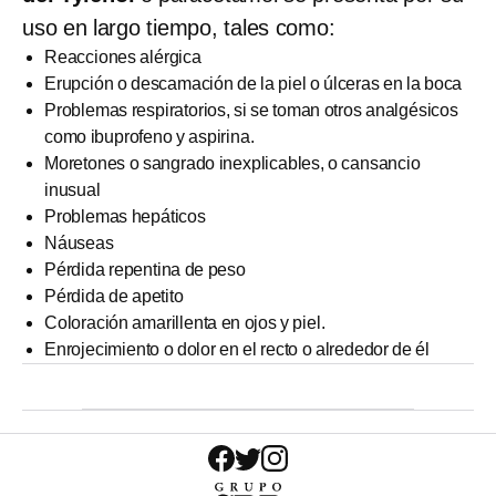
uso en largo tiempo, tales como:
Reacciones alérgica
Erupción o descamación de la piel o úlceras en la boca
Problemas respiratorios, si se toman otros analgésicos
como ibuprofeno y aspirina.
Moretones o sangrado inexplicables, o cansancio
inusual
Problemas hepáticos
Náuseas
Pérdida repentina de peso
Pérdida de apetito
Coloración amarillenta en ojos y piel.
Enrojecimiento o dolor en el recto o alrededor de él