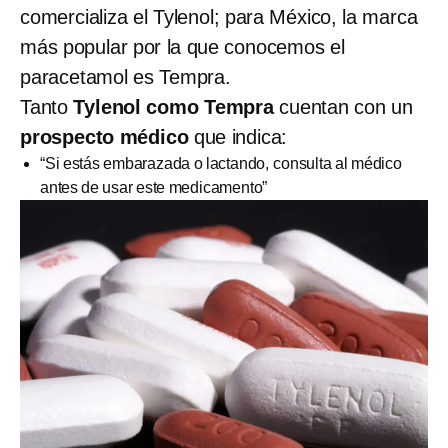
comercializa el Tylenol; para México, la marca
más popular por la que conocemos el
paracetamol es Tempra.
Tanto
Tylenol como Tempra
cuentan con un
prospecto médico
que indica:
“Si estás embarazada o lactando, consulta al médico
antes de usar este medicamento”