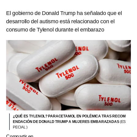
El gobierno de Donald Trump ha señalado que el
desarrollo del autismo está relacionado con el
consumo de Tylenol durante el embarazo
¿QUÉ ES TYLENOL? PARACETAMOL EN POLÉMICA TRAS RECOM
ENDACIÓN DE DONALD TRUMP A MUJERES EMBARAZADAS
(ES
PECIAL )
Compartir en