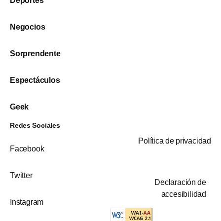
Deportes
Negocios
Sorprendente
Espectáculos
Geek
Redes Sociales
Política de privacidad
Facebook
Twitter
Declaración de
accesibilidad
Instagram