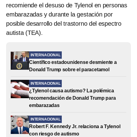
recomiende el desuso de Tylenol en personas
embarazadas y durante la gestación por
posible desarrollo del trastorno del espectro
autista (TEA).
INTERNACIONAL
Científico estadounidense desmiente a
Donald Trump sobre el paracetamol
INTERNACIONAL
¿Tylenol causa autismo? La polémica
recomendación de Donald Trump para
embarazadas
INTERNACIONAL
Robert F. Kennedy Jr. relaciona a Tylenol
con riesgo de autismo