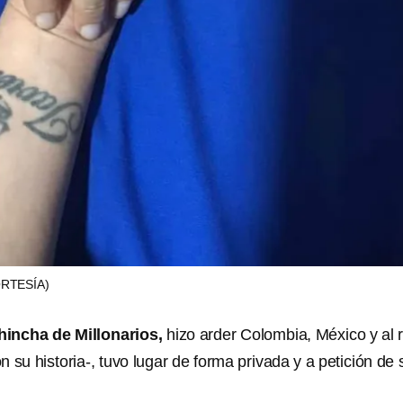
RTESÍA)
hincha de Millonarios,
hizo arder Colombia, México y al 
 su historia-, tuvo lugar de forma privada y a petición de 