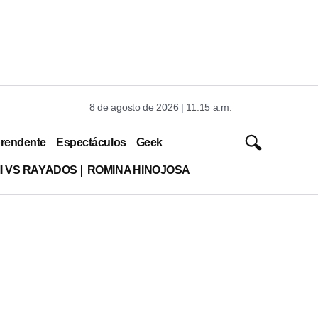
8 de agosto de 2026 | 11:15 a.m.
rendente
Espectáculos
Geek
MI VS RAYADOS
ROMINA HINOJOSA