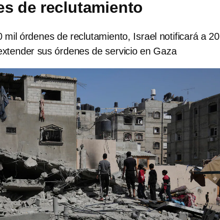
es de reclutamiento
mil órdenes de reclutamiento, Israel notificará a 20
 extender sus órdenes de servicio en Gaza