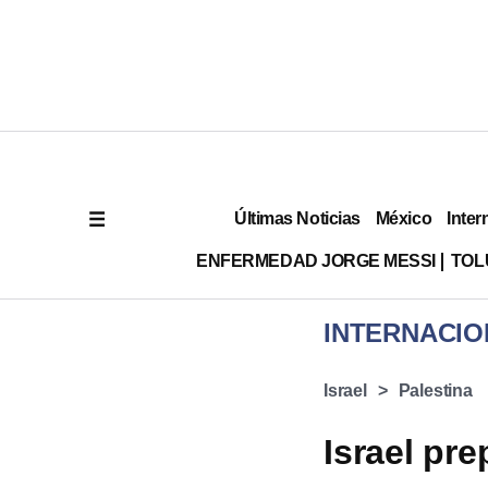
Últimas Noticias
México
Inter
ENFERMEDAD JORGE MESSI
TOL
INTERNACIO
Israel
Palestina
Israel pr