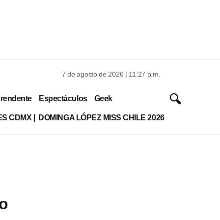
7 de agosto de 2026 | 11:27 p.m.
rendente
Espectáculos
Geek
ES CDMX
DOMINGA LÓPEZ MISS CHILE 2026
co