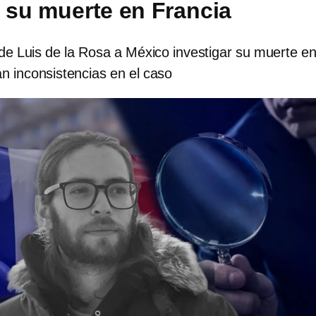
r su muerte en Francia
ia de Luis de la Rosa a México investigar su muerte e
n inconsistencias en el caso