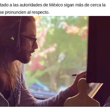
citado a las autoridades de México sigan más de cerca la
se pronuncien al respecto.