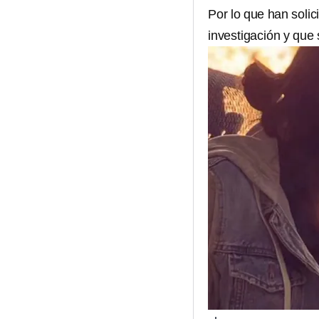
Por lo que han soli
investigación y que 