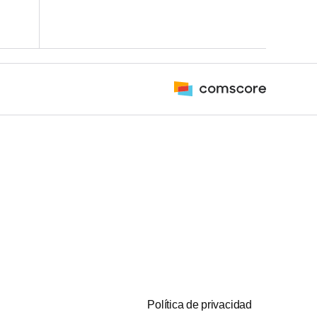
Política de privacidad