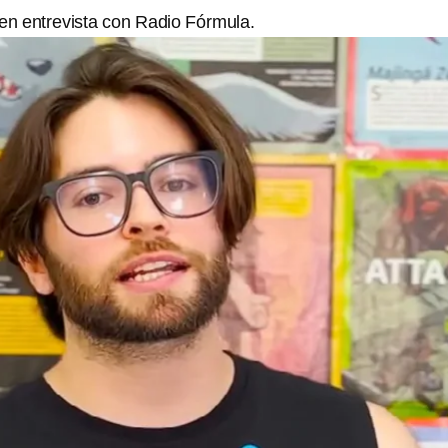
n entrevista con Radio Fórmula.