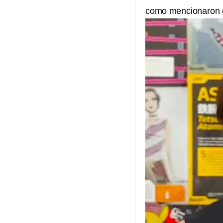
como mencionaron e