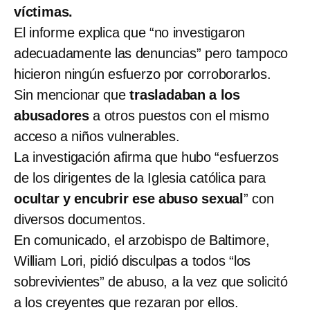
víctimas.
El informe explica que “no investigaron
adecuadamente las denuncias” pero tampoco
hicieron ningún esfuerzo por corroborarlos.
Sin mencionar que
trasladaban a los
abusadores
a otros puestos con el mismo
acceso a niños vulnerables.
La investigación afirma que hubo “esfuerzos
de los dirigentes de la Iglesia católica para
ocultar y encubrir ese abuso sexual
” con
diversos documentos.
En comunicado, el arzobispo de Baltimore,
William Lori, pidió disculpas a todos “los
sobrevivientes” de abuso, a la vez que solicitó
a los creyentes que rezaran por ellos.