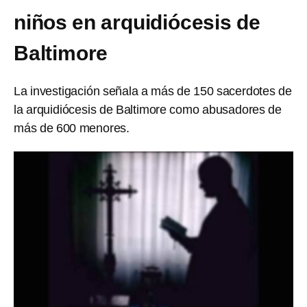
niños en arquidiócesis de
Baltimore
La investigación señala a más de 150 sacerdotes de
la arquidiócesis de Baltimore como abusadores de
más de 600 menores.