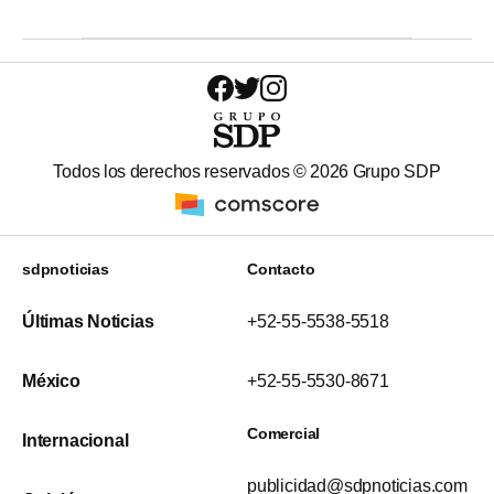
Todos los derechos reservados ©
2026
Grupo SDP
sdpnoticias
Contacto
Últimas Noticias
+52-55-5538-5518
México
+52-55-5530-8671
Comercial
Internacional
publicidad@sdpnoticias.com