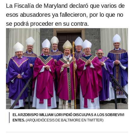
La Fiscalía de Maryland declaró que varios de
esos abusadores ya fallecieron, por lo que no
se podrá proceder en su contra.
EL ARZOBISPO WILLIAM LORI PIDIÓ DISCULPAS A LOS SOBREVIVI
ENTES.
(ARQUIDIÓCESIS DE BALTIMORE EN TWITTER)