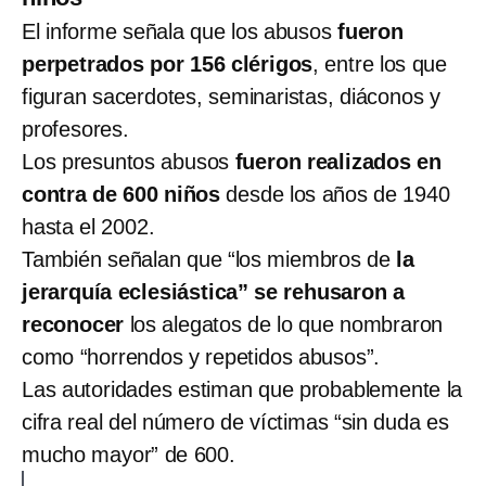
El informe señala que los abusos
fueron
perpetrados por 156 clérigos
, entre los que
figuran sacerdotes, seminaristas, diáconos y
profesores.
Los presuntos abusos
fueron realizados en
contra de 600 niños
desde los años de 1940
hasta el 2002.
También señalan que “los miembros de
la
jerarquía eclesiástica” se rehusaron a
reconocer
los alegatos de lo que nombraron
como “horrendos y repetidos abusos”.
Las autoridades estiman que probablemente la
cifra real del número de víctimas “sin duda es
mucho mayor” de 600.