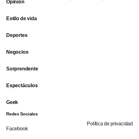
Opinión
Estilo de vida
Deportes
Negocios
Sorprendente
Espectáculos
Geek
Redes Sociales
Política de privacidad
Facebook