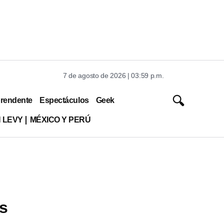
7 de agosto de 2026 | 03:59 p.m.
rendente
Espectáculos
Geek
 LEVY
MÉXICO Y PERÚ
es