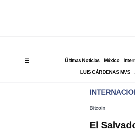
Últimas Noticias
México
Inter
LUIS CÁRDENAS MVS
INTERNACIO
Bitcoin
El Salvado