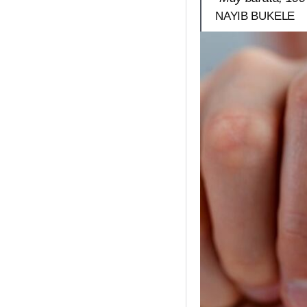
NAYIB BUKELE