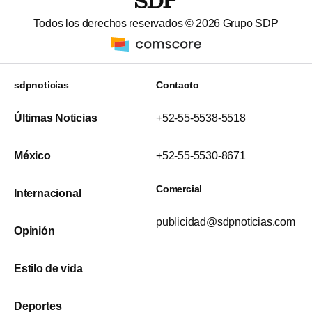
Todos los derechos reservados ©
2026
Grupo SDP
sdpnoticias
Contacto
Últimas Noticias
+52-55-5538-5518
México
+52-55-5530-8671
Comercial
Internacional
publicidad@sdpnoticias.com
Opinión
Estilo de vida
Deportes