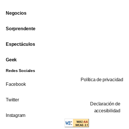
Negocios
Sorprendente
Espectáculos
Geek
Redes Sociales
Política de privacidad
Facebook
Twitter
Declaración de
accesibilidad
Instagram